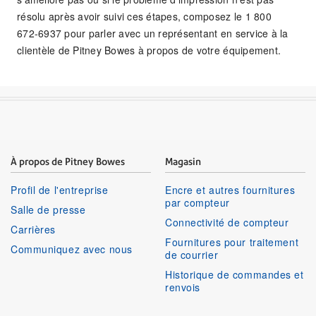
résolu après avoir suivi ces étapes, composez le 1 800
672-6937 pour parler avec un représentant en service à la
clientèle de Pitney Bowes à propos de votre équipement.
À propos de Pitney Bowes
Magasin
Profil de l'entreprise
Encre et autres fournitures
par compteur
Salle de presse
Connectivité de compteur
Carrières
Fournitures pour traitement
Communiquez avec nous
de courrier
Historique de commandes et
renvois