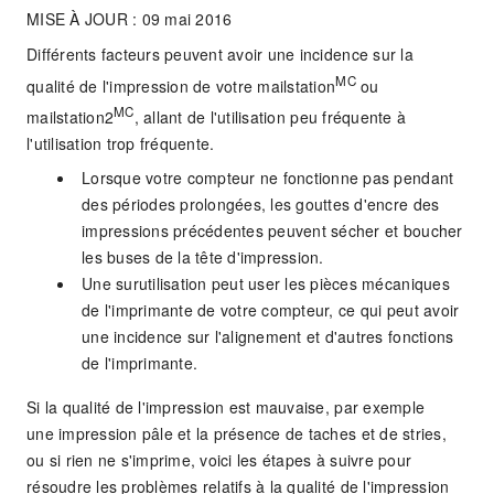
MISE À JOUR : 09 mai 2016
Différents facteurs peuvent avoir une incidence sur la
MC
qualité de l'impression de votre mailstation
ou
MC
mailstation2
, allant de l'utilisation peu fréquente à
l'utilisation trop fréquente.
Lorsque votre compteur ne fonctionne pas pendant
des périodes prolongées, les gouttes d'encre des
impressions précédentes peuvent sécher et boucher
les buses de la tête d'impression.
Une surutilisation peut user les pièces mécaniques
de l'imprimante de votre compteur, ce qui peut avoir
une incidence sur l'alignement et d'autres fonctions
de l'imprimante.
Si la qualité de l'impression est mauvaise, par exemple
une impression pâle et la présence de taches et de stries,
ou si rien ne s'imprime, voici les étapes à suivre pour
résoudre les problèmes relatifs à la qualité de l'impression