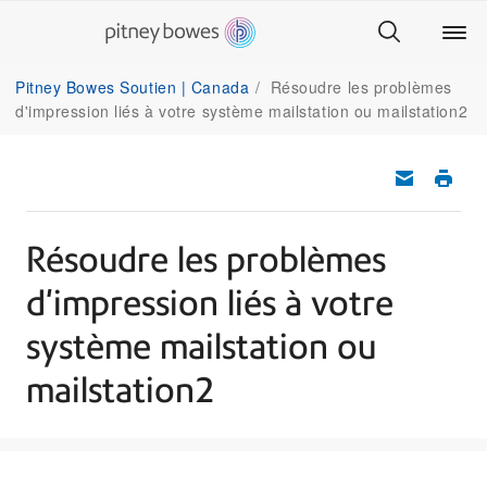
Pitney Bowes Soutien | Canada
Résoudre les problèmes
d'impression liés à votre système mailstation ou mailstation2
Résoudre les problèmes
d'impression liés à votre
système mailstation ou
mailstation2