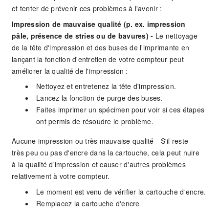
et tenter de prévenir ces problèmes à l'avenir :
Impression de mauvaise qualité (p. ex. impression
pâle, présence de stries ou de bavures) -
Le nettoyage
de la tête d'impression et des buses de l'imprimante en
lançant la fonction d'entretien de votre compteur peut
améliorer la qualité de l'impression :
Nettoyez et entretenez la tête d'impression.
Lancez la fonction de purge des buses.
Faites imprimer un spécimen pour voir si ces étapes
ont permis de résoudre le problème.
Aucune impression ou très mauvaise qualité - S'il reste
très peu ou pas d'encre dans la cartouche, cela peut nuire
à la qualité d'impression et causer d'autres problèmes
relativement à votre compteur.
Le moment est venu de vérifier la cartouche d'encre.
Remplacez la cartouche d'encre