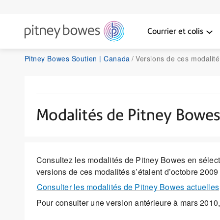
Courrier et colis
Pitney Bowes Soutien | Canada
Versions de ces modalité
Modalités de Pitney Bowe
Consultez les modalités de Pitney Bowes en sélecti
versions de ces modalités s’étalent d’octobre 2009 à
Consulter les modalités de Pitney Bowes actuelles
Pour consulter une version antérieure à mars 20