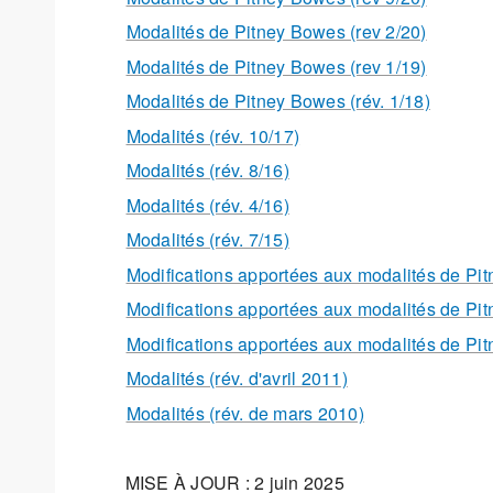
Modalités de Pitney Bowes (rev 2/20)
Modalités de Pitney Bowes (rev 1/19)
Modalités de Pitney Bowes (rév. 1/18)
Modalités (rév. 10/17)
Modalités (rév. 8/16)
Modalités (rév. 4/16)
Modalités (rév. 7/15)
Modifications apportées aux modalités de Pit
Modifications apportées aux modalités de Pit
Modifications apportées aux modalités de Pit
Modalités (rév. d'avril 2011)
Modalités (rév. de mars 2010)
MISE À JOUR : 2 juin 2025