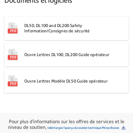
Documents et logiciels
DL50, DL100 and DL200 Safety
Information/Consignes de sécurité
Ouvre Lettres DL100, DL200 Guide opérateur
Ouvre Lettres Modèle DL50 Guide opérateur
Pour plus d'informations sur les offres de services et le
niveau de soutien,
téléchargez l'aperçu du soutien technique Pitney Bowes