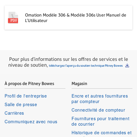
Omation Modèle 306 & Modèle 306s User Manuel de
L'Utilisateur
Pour plus d'informations sur les offres de services et le
niveau de soutien,
téléchargez l'aperçu du soutien technique Pitney Bowes
À propos de Pitney Bowes
Magasin
Profil de l'entreprise
Encre et autres fournitures
par compteur
Salle de presse
Connectivité de compteur
Carrières
Fournitures pour traitement
Communiquez avec nous
de courrier
Historique de commandes et