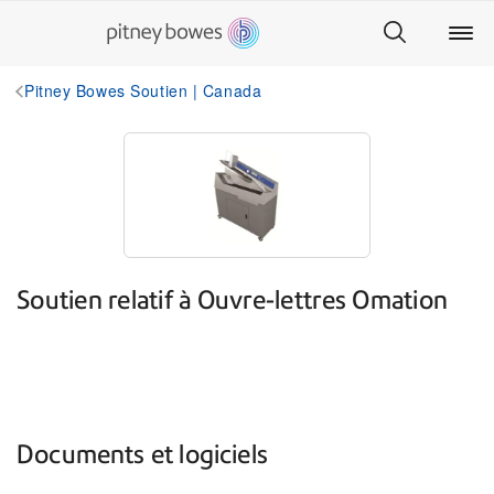
Pitney Bowes Soutien | Canada
Soutien relatif à Ouvre-lettres Omation
Documents et logiciels