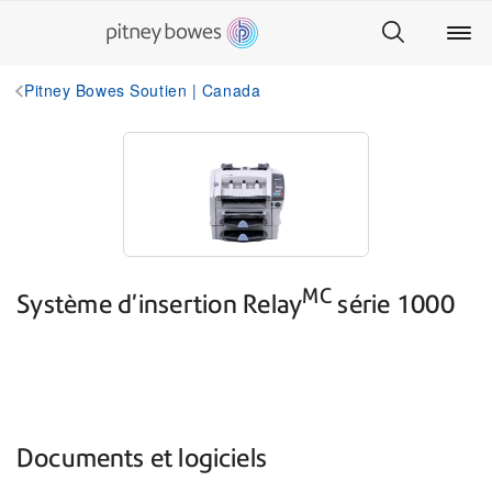
Pitney Bowes Soutien | Canada
MC
Système d’insertion Relay
série 1000
Documents et logiciels