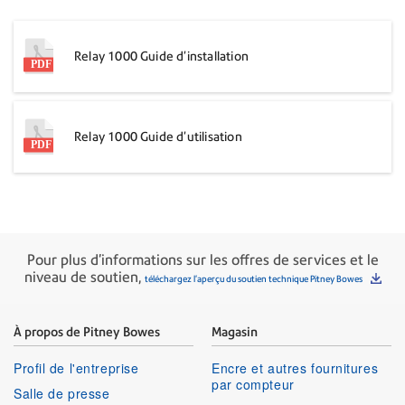
Relay 1000 Guide d’installation
Relay 1000 Guide d’utilisation
Pour plus d'informations sur les offres de services et le
niveau de soutien,
téléchargez l'aperçu du soutien technique Pitney Bowes
À propos de Pitney Bowes
Magasin
Profil de l'entreprise
Encre et autres fournitures
par compteur
Salle de presse