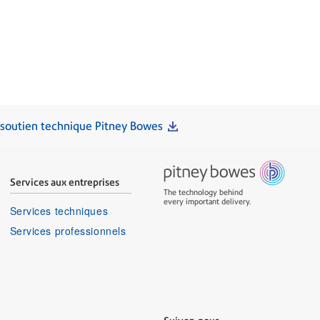
 soutien technique Pitney Bowes
Services aux entreprises
The technology behind
every important delivery.
Services techniques
Services professionnels