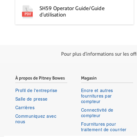
SH59 Operator Guide/Guide
d’utilisation
Pour plus d'informations sur les of
À propos de Pitney Bowes
Magasin
Profil de l'entreprise
Encre et autres
fournitures par
Salle de presse
compteur
Carrières
Connectivité de
compteur
Communiquez avec
nous
Fournitures pour
traitement de courrier