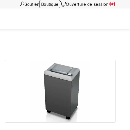
Soutien
Boutique
Ouverture de session