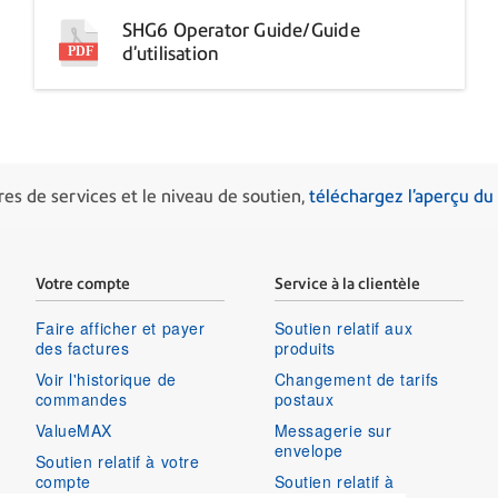
SHG6 Operator Guide/Guide
d’utilisation
fres de services et le niveau de soutien,
téléchargez l'aperçu du
Votre compte
Service à la clientèle
Faire afficher et payer
Soutien relatif aux
des factures
produits
Voir l'historique de
Changement de tarifs
commandes
postaux
ValueMAX
Messagerie sur
envelope
Soutien relatif à votre
compte
Soutien relatif à