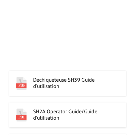
Déchiqueteuse SH39 Guide
d'utilisation
SH2A Operator Guide/Guide
d’utilisation