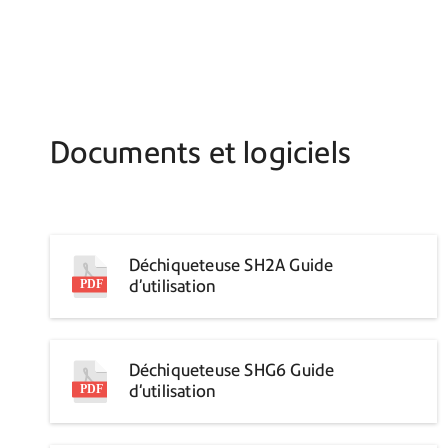
Documents et logiciels
Déchiqueteuse SH2A Guide
d’utilisation
Déchiqueteuse SHG6 Guide
d'utilisation