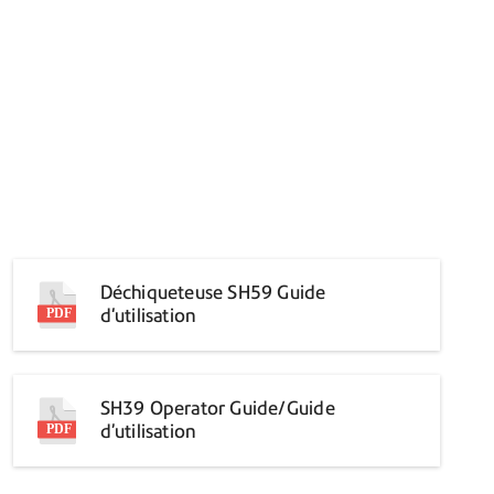
Déchiqueteuse SH59 Guide
d'utilisation
SH39 Operator Guide/Guide
d’utilisation