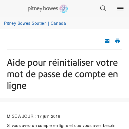
Pitney Bowes Soutien | Canada
Aide pour réinitialiser votre
mot de passe de compte en
ligne
MISE À JOUR : 17 juin 2016
Si vous avez un compte en ligne et que vous avez besoin