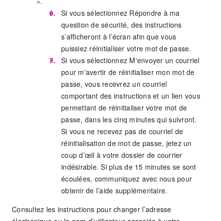
».
Si vous sélectionnez Répondre à ma
question de sécurité, des instructions
s’afficheront à l’écran afin que vous
puissiez réinitialiser votre mot de passe.
Si vous sélectionnez M'envoyer un courriel
pour m'avertir de réinitialiser mon mot de
passe, vous recevrez un courriel
comportant des instructions et un lien vous
permettant de réinitialiser votre mot de
passe, dans les cinq minutes qui suivront.
Si vous ne recevez pas de courriel de
réinitialisation de mot de passe, jetez un
coup d’œil à votre dossier de courrier
indésirable. Si plus de 15 minutes se sont
écoulées, communiquez avec nous pour
obtenir de l’aide supplémentaire.
Consultez les instructions pour changer l’adresse