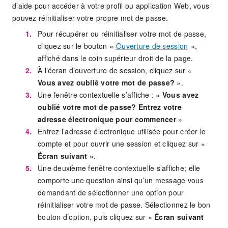
d’aide pour accéder à votre profil ou application Web, vous
pouvez réinitialiser votre propre mot de passe.
Pour récupérer ou réinitialiser votre mot de passe,
cliquez sur le bouton «
Ouverture de session
»,
affiché dans le coin supérieur droit de la page.
À l’écran d’ouverture de session, cliquez sur «
Vous avez oublié votre mot de passe?
».
Une fenêtre contextuelle s’affiche : «
Vous avez
oublié votre mot de passe? Entrez votre
adresse électronique pour commencer
»
Entrez l’adresse électronique utilisée pour créer le
compte et pour ouvrir une session et cliquez sur «
Écran suivant
».
Une deuxième fenêtre contextuelle s’affiche; elle
comporte une question ainsi qu’un message vous
demandant de sélectionner une option pour
réinitialiser votre mot de passe. Sélectionnez le bon
bouton d’option, puis cliquez sur «
Écran suivant