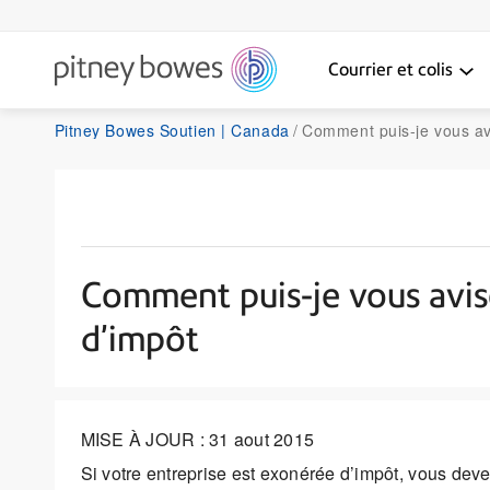
Courrier et colis
Pitney Bowes Soutien | Canada
Comment puis-je vous aviser si mo
Comment puis-je vous avis
d’impôt
MISE À JOUR : 31 aout 2015
Si votre entreprise est exonérée d’impôt, vous deve