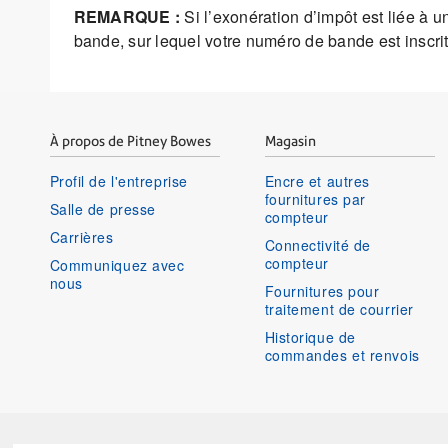
REMARQUE :
Si l’exonération d’impôt est liée à 
bande, sur lequel votre numéro de bande est inscrit
À propos de Pitney Bowes
Magasin
Profil de l'entreprise
Encre et autres
fournitures par
Salle de presse
compteur
Carrières
Connectivité de
compteur
Communiquez avec
nous
Fournitures pour
traitement de courrier
Historique de
commandes et renvois