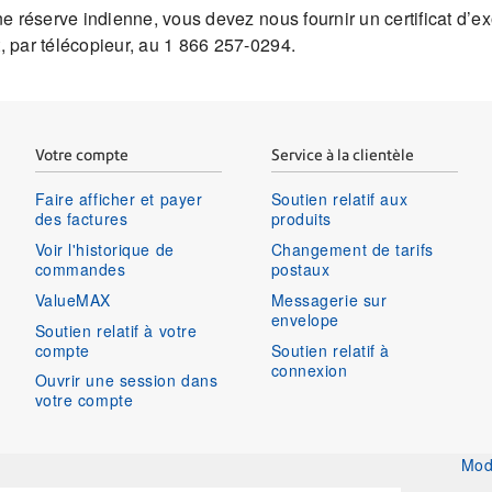
une réserve indienne, vous devez nous fournir un certificat d’e
, par télécopieur, au 1 866 257-0294.
Votre compte
Service à la clientèle
Faire afficher et payer
Soutien relatif aux
des factures
produits
Voir l'historique de
Changement de tarifs
commandes
postaux
ValueMAX
Messagerie sur
envelope
Soutien relatif à votre
compte
Soutien relatif à
connexion
Ouvrir une session dans
votre compte
Mod