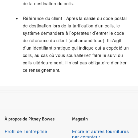
de la destination du colis.
Référence du client : Après la saisie du code postal
de destination lors de la tarification d’un colis, le
système demandera à l’opérateur d’entrer le code
de référence du client (alphanumérique). Il s’agit
d’un identifiant pratique qui indique qui a expédié un
colis, au cas où vous souhaiteriez faire le suivi du
colis ultérieurement. Il n’est pas obligatoire d’entrer
ce renseignement.
À propos de Pitney Bowes
Magasin
Profil de l'entreprise
Encre et autres fournitures
par compteur