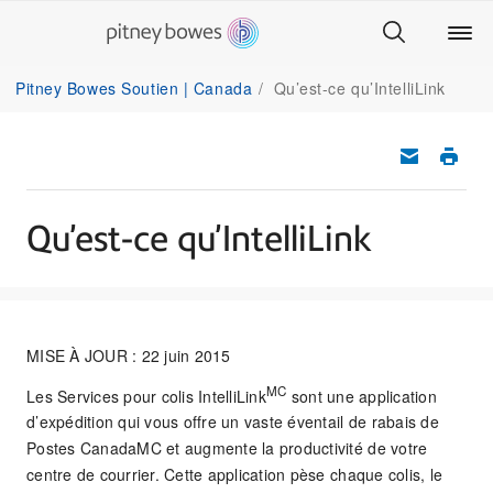
Pitney Bowes Soutien | Canada
Qu’est-ce qu’IntelliLink
Qu’est-ce qu’IntelliLink
MISE À JOUR : 22 juin 2015
MC
Les Services pour colis IntelliLink
sont une application
d’expédition qui vous offre un vaste éventail de rabais de
Postes CanadaMC et augmente la productivité de votre
centre de courrier. Cette application pèse chaque colis, le