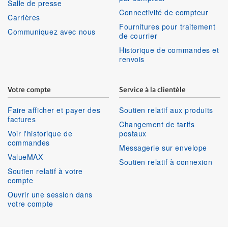
Salle de presse
Connectivité de compteur
Carrières
Fournitures pour traitement
Communiquez avec nous
de courrier
Historique de commandes et
renvois
Votre compte
Service à la clientèle
Faire afficher et payer des
Soutien relatif aux produits
factures
Changement de tarifs
Voir l'historique de
postaux
commandes
Messagerie sur envelope
ValueMAX
Soutien relatif à connexion
Soutien relatif à votre
compte
Ouvrir une session dans
votre compte