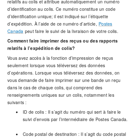
relatifs au colis et attribue automatiquement un numéro
d’identification au colis. Ce numéro constitue un code
d’identification unique; il est indiqué sur l’étiquette
d’expédition. À l’aide de ce numéro d’article,
Postes
Canada
peut faire le suivi de la livraison de votre colis.
Comment faire imprimer des reçus ou des rapports
relatifs à l’expédition de colis?
Vous avez accès à la fonction d’impression de reçus
seulement lorsque vous téléversez des données
d’opérations. Lorsque vous téléversez des données, on
vous demande de faire imprimer sur une bande un reçu
dans le cas de chaque colis, qui comprend des
renseignements uniques sur un colis, notamment les
suivants :
ID de colis : Il s’agit du numéro qui sert à faire le
suivi d’envois par l’intermédiaire de Postes Canada.
Code postal de destination : Il s’agit du code postal