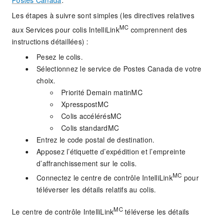
Les étapes à suivre sont simples (les directives relatives
MC
aux Services pour colis IntelliLink
comprennent des
instructions détaillées) :
Pesez le colis.
Sélectionnez le service de Postes Canada de votre
choix.
Priorité Demain matinMC
XpresspostMC
Colis accélérésMC
Colis standardMC
Entrez le code postal de destination.
Apposez l’étiquette d’expédition et l’empreinte
d’affranchissement sur le colis.
MC
Connectez le centre de contrôle IntelliLink
pour
téléverser les détails relatifs au colis.
MC
Le centre de contrôle IntelliLink
téléverse les détails