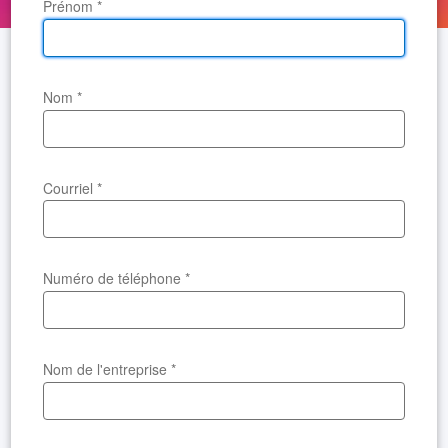
Prénom
*
Nom
*
Courriel
*
Numéro de téléphone
*
Nom de l'entreprise
*