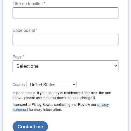
Titre de fonction
*
Code postal
*
Pays
*
Country
Important note: If your country of residence differs from the one
above, please use the drop-down menu to change it.
I consent to Pitney Bowes contacting me. Review our
privacy
statement
for more information.