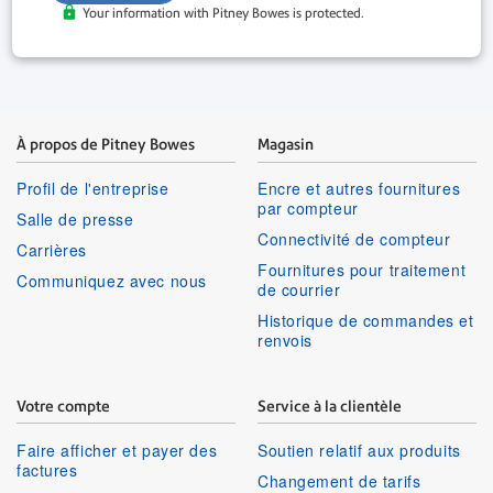
Your information with Pitney Bowes is protected.
À propos de Pitney Bowes
Magasin
Profil de l'entreprise
Encre et autres fournitures
par compteur
Salle de presse
Connectivité de compteur
Carrières
Fournitures pour traitement
Communiquez avec nous
de courrier
Historique de commandes et
renvois
Votre compte
Service à la clientèle
Faire afficher et payer des
Soutien relatif aux produits
factures
Changement de tarifs