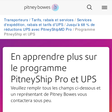
Transporteurs / Tarifs, rabais et services
Services
d'expédition, rabais et tarifs d’UPS
Jusqu'à 68 % de
réductions UPS avec PitneyShipMD Pro
Programme
PitneyShip et UPS
En apprendre plus sur
le programme
PitneyShip Pro et UPS
Veuillez remplir tous les champs ci-dessous et
un représentant de Pitney Bowes vous
contactera sous peu.