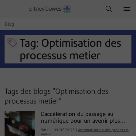
Blog
Tag: Optimisation des
processus metier
Tags des blogs "Optimisation des
processus metier"
L’accélération du passage au
numérique pour un avenir plus
connecté
5m lu
09/07/2023
Automatisation des processus
métier