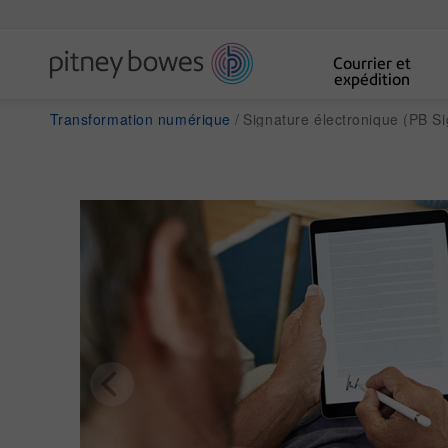
Courrier et
expédition
Transformation numérique
Signature électronique (PB Si