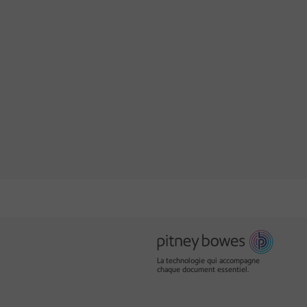
La technologie qui accompagne
chaque document essentiel.