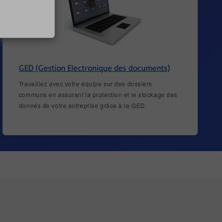
GED (Gestion Electronique des documents)
Travaillez avec votre équipe sur des dossiers
communs en assurant la protection et le stockage des
donnés de votre entreprise grâce à la GED.