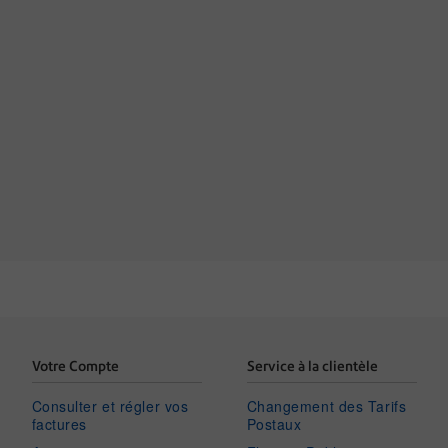
Votre Compte
Service à la clientèle
Consulter et régler vos
Changement des Tarifs
factures
Postaux