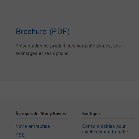
Brochure (PDF)
Présentation du produit, ses caractéristiques, ses
avantages et ses options.
À propos de Pitney Bowes
Boutique
Notre entreprise
Consommables pour
machines à affranchir
RSE