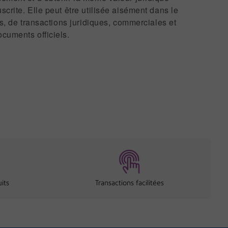
crite. Elle peut être utilisée aisément dans le
es, de transactions juridiques, commerciales et
cuments officiels.
its
Transactions facilitées