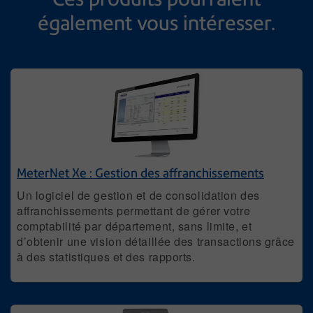
également vous intéresser.
MeterNet Xe : Gestion des affranchissements
Un logiciel de gestion et de consolidation des
affranchissements permettant de gérer votre
comptabilité par département, sans limite, et
d’obtenir une vision détaillée des transactions grâce
à des statistiques et des rapports.