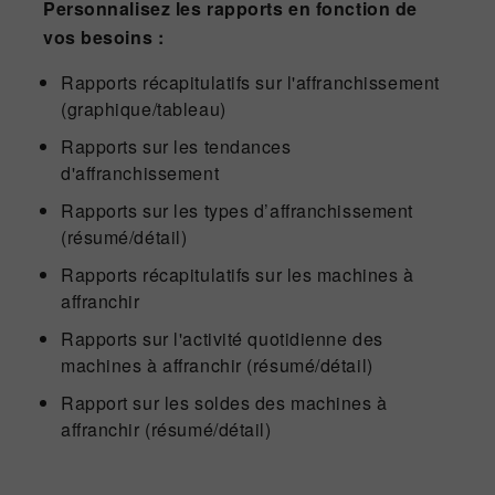
Personnalisez les rapports en fonction de
vos besoins :
Rapports récapitulatifs sur l'affranchissement
(graphique/tableau)
Rapports sur les tendances
d'affranchissement
Rapports sur les types d’affranchissement
(résumé/détail)
Rapports récapitulatifs sur les machines à
affranchir
Rapports sur l'activité quotidienne des
machines à affranchir (résumé/détail)
Rapport sur les soldes des machines à
affranchir (résumé/détail)