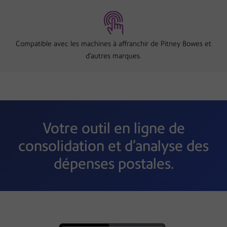
Compatible avec les machines à affranchir de Pitney Bowes et
d’autres marques.
Votre outil en ligne de
consolidation et d’analyse des
dépenses postales.