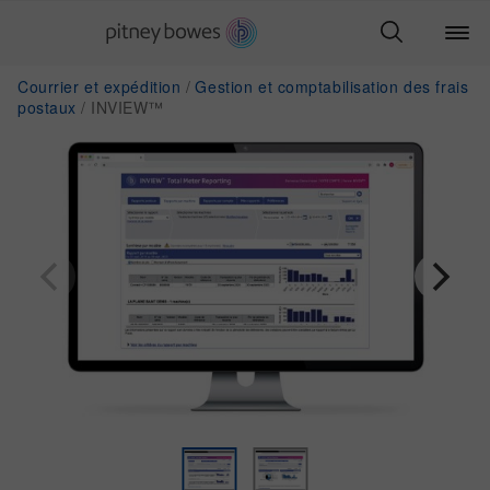
Courrier et expédition
Gestion et comptabilisation des frais
postaux
INVIEW™