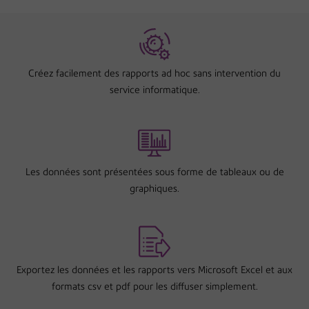
Créez facilement des rapports ad hoc sans intervention du
service informatique.
Les données sont présentées sous forme de tableaux ou de
graphiques.
Exportez les données et les rapports vers Microsoft Excel et aux
formats csv et pdf pour les diffuser simplement.