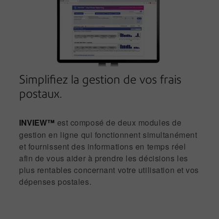
Simplifiez la gestion de vos frais
postaux.
INVIEW™
est composé de deux modules de
gestion en ligne qui fonctionnent simultanément
et fournissent des informations en temps réel
afin de vous aider à prendre les décisions les
plus rentables concernant votre utilisation et vos
dépenses postales.