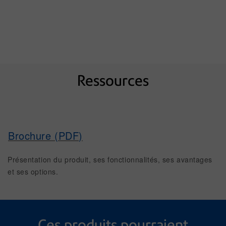
Ressources
Brochure (PDF)
Présentation du produit, ses fonctionnalités, ses avantages
et ses options.
Ces produits pourraient