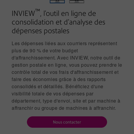
™
INVIEW
, l’outil en ligne de
consolidation et d’analyse des
dépenses postales
Les dépenses liées aux courriers représentent
plus de 90 % de votre budget
d'affranchissement. Avec INVIEW, notre outil de
gestion postale en ligne, vous pouvez prendre le
contrôle total de vos frais d'affranchissement et
faire des économies grâce à des rapports
consolidés et détaillés. Bénéficiez d'une
visibilité totale de vos dépenses par
département, type d'envoi, site et par machine à
affranchir ou groupe de machines à affranchir.
Nous contacter