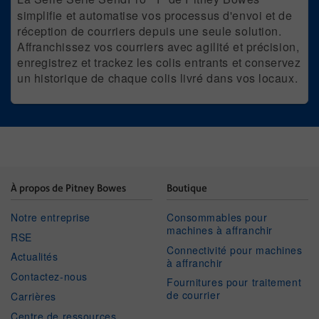
simplifie et automatise vos processus d'envoi et de
réception de courriers depuis une seule solution.
Affranchissez vos courriers avec agilité et précision,
enregistrez et trackez les colis entrants et conservez
un historique de chaque colis livré dans vos locaux.
À propos de Pitney Bowes
Boutique
Notre entreprise
Consommables pour
machines à affranchir
RSE
Connectivité pour machines
Actualités
à affranchir
Contactez-nous
Fournitures pour traitement
de courrier
Carrières
Centre de ressources