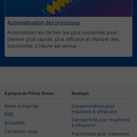
Automatisation des processus
Automatisez les tâches les plus courantes pour
devenir plus rapide, plus efficace et réaliser des
économies. L’heure est venue.
À propos de Pitney Bowes
Boutique
Notre entreprise
Consommables pour
machines à affranchir
RSE
Connectivité pour machines
Actualités
à affranchir
Contactez-nous
Fournitures pour traitement