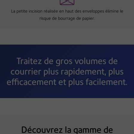
La petite incision réalisée en haut des enveloppes élimine le
risque de bourrage de papier.
Traitez de gros volumes de
courrier plus rapidement, plus
efficacement et plus facilement.
Découvrez la gamme de