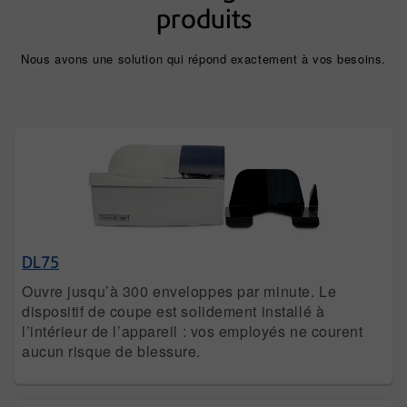
produits
Nous avons une solution qui répond exactement à vos besoins.
DL75
Ouvre jusqu’à 300 enveloppes par minute. Le
dispositif de coupe est solidement installé à
l’intérieur de l’appareil : vos employés ne courent
aucun risque de blessure.