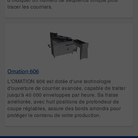
tracer les courriers.
Omation 606
L'OMATION 606 est dotée d'une technologie
d'ouverture de courrier avancée, capable de traiter
jusqu'à 40 000 enveloppes par heure. Sa fraise
améliorée, avec huit positions de profondeur de
coupe réglables, assure des bords arrondis pour
protéger le contenu de votre production.