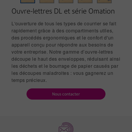
Ouvre-lettres DL et série Omation
L'ouverture de tous les types de courrier se fait
rapidement grâce à des compartiments utiles,
des procédés ergonomiques et le confort d'un
appareil conçu pour répondre aux besoins de
votre entreprise. Notre gamme d’ouvre-lettres
découpe le haut des enveloppes, réduisant ainsi
les déchets et le bourrage de papier causés par
les découpes maladroites : vous gagnerez un
temps précieux.
Nous contacter