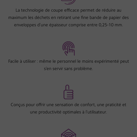
La technologie de coupe efficace permet de réduire au
maximum les déchets en retirant une fine bande de papier des
enveloppes d’une épaisseur comprise entre 0,25-10 mm.
Facile à utiliser : même le personnel le moins expérimenté peut
s’en servir sans problème.
Conçus pour offrir une sensation de confort, une praticité et
une productivité optimales à l’utilisateur.