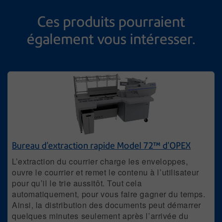
Ces produits pourraient
également vous intéresser.
Bureau d’extraction rapide Model 72™ d’OPEX
L’extraction du courrier charge les enveloppes,
ouvre le courrier et remet le contenu à l’utilisateur
pour qu’il le trie aussitôt. Tout cela
automatiquement, pour vous faire gagner du temps.
Ainsi, la distribution des documents peut démarrer
quelques minutes seulement après l’arrivée du