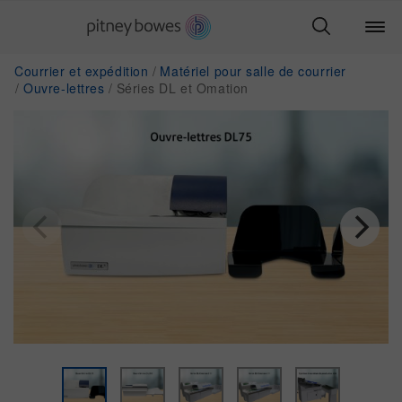
Courrier et expédition
Matériel pour salle de courrier
Ouvre-lettres
Séries DL et Omation