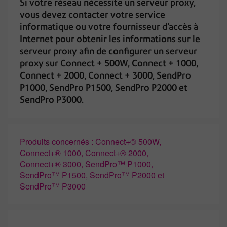
Si votre réseau nécessite un serveur proxy,
vous devez contacter votre service
informatique ou votre fournisseur d'accès à
Internet pour obtenir les informations sur le
serveur proxy afin de configurer un serveur
proxy sur Connect + 500W, Connect + 1000,
Connect + 2000, Connect + 3000, SendPro
P1000, SendPro P1500, SendPro P2000 et
SendPro P3000.
Produits concernés : Connect+® 500W,
Connect+® 1000, Connect+® 2000,
Connect+® 3000, SendPro™ P1000,
SendPro™ P1500, SendPro™ P2000 et
SendPro™ P3000