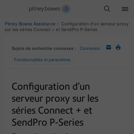
Pitney Bowes Assistance
Configuration d'un serveur proxy
sur les séries Connect + et SendPro P-Series
Sujets de recherche connexes :
Connexion
Fonctionnalités et paramètres
Configuration d'un
serveur proxy sur les
séries Connect + et
SendPro P-Series