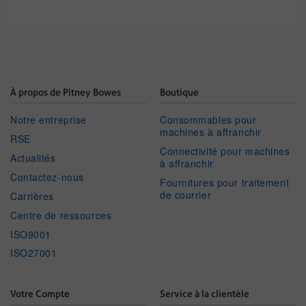
À propos de Pitney Bowes
Boutique
Notre entreprise
Consommables pour
machines à affranchir
RSE
Connectivité pour machines
Actualités
à affranchir
Contactez-nous
Fournitures pour traitement
de courrier
Carrières
Centre de ressources
ISO9001
ISO27001
Votre Compte
Service à la clientèle