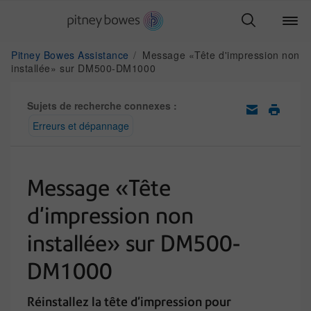
Pitney Bowes Assistance
Message «Tête d'impression non
installée» sur DM500-DM1000
Sujets de recherche connexes :
Erreurs et dépannage
Message «Tête
d'impression non
installée» sur DM500-
DM1000
Réinstallez la tête d'impression pour