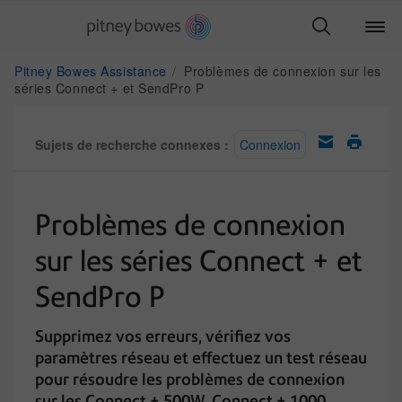
Pitney Bowes Assistance
Problèmes de connexion sur les
séries Connect + et SendPro P
Sujets de recherche connexes :
Connexion
Problèmes de connexion
sur les séries Connect + et
SendPro P
Supprimez vos erreurs, vérifiez vos
paramètres réseau et effectuez un test réseau
pour résoudre les problèmes de connexion
sur les Connect + 500W, Connect + 1000,