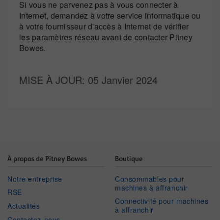
Si vous ne parvenez pas à vous connecter à
Internet, demandez à votre service informatique ou
à votre fournisseur d'accès à Internet de vérifier
les paramètres réseau avant de contacter Pitney
Bowes.
MISE À JOUR
: 05 Janvier 2024
À propos de Pitney Bowes
Boutique
Notre entreprise
Consommables pour
machines à affranchir
RSE
Connectivité pour machines
Actualités
à affranchir
Contactez-nous