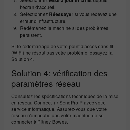
Sélectionnez
Mise à jour et tarifs
depuis
l'écran d'accueil.
Sélectionnez
Réessayer
si vous recevez une
erreur d'infrastructure.
Redémarrez la machine si des problèmes
persistent.
Si le redémarrage de votre point d'accès sans fil
(WiFi) ne résout pas votre problème, essayez la
Solution 4.
Solution 4: vérification des
paramètres réseau
Consultez les spécifications techniques de la mise
en réseau Connect + / SendPro P avec votre
service informatique. Assurez-vous que votre
réseau n'empêche pas votre machine de se
connecter à Pitney Bowes.