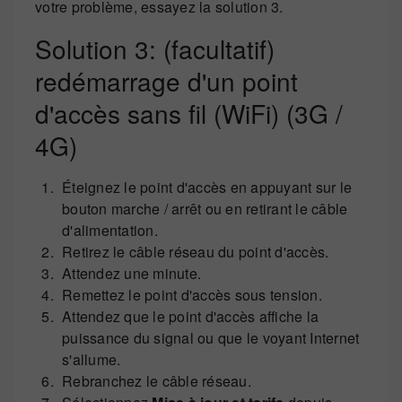
votre problème, essayez la solution 3.
Solution 3: (facultatif)
redémarrage d'un point
d'accès sans fil (WiFi) (3G /
4G)
Éteignez le point d'accès en appuyant sur le
bouton marche / arrêt ou en retirant le câble
d'alimentation.
Retirez le câble réseau du point d'accès.
Attendez une minute.
Remettez le point d'accès sous tension.
Attendez que le point d'accès affiche la
puissance du signal ou que le voyant Internet
s'allume.
Rebranchez le câble réseau.