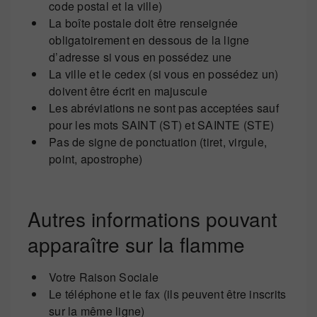
code postal et la ville)
La boîte postale doit être renseignée
obligatoirement en dessous de la ligne
d’adresse si vous en possédez une
La ville et le cedex (si vous en possédez un)
doivent être écrit en majuscule
Les abréviations ne sont pas acceptées sauf
pour les mots SAINT (ST) et SAINTE (STE)
Pas de signe de ponctuation (tiret, virgule,
point, apostrophe)
Autres informations pouvant
apparaître sur la flamme
Votre Raison Sociale
Le téléphone et le fax (ils peuvent être inscrits
sur la même ligne)