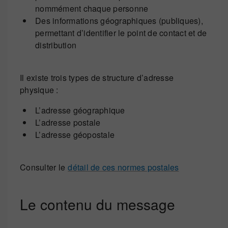
nommément chaque personne
Des informations géographiques (publiques),
permettant d’identifier le point de contact et de
distribution
Il existe trois types de structure d’adresse
physique :
L’adresse géographique
L’adresse postale
L’adresse géopostale
Consulter le
détail de ces normes postales
Le contenu du message