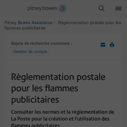
Pitney Bowes Assistance
Règlementation postale pour les
flammes publicitaires
Sujets de recherche connexes :
Gestion de compte
Règlementation postale
pour les flammes
publicitaires
Consulter les normes et la règlementation de
La Poste pour la création et l'utilisation des
flammes publicitaires