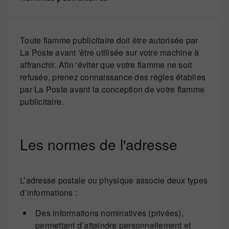
Toute flamme publicitaire doit être autorisée par
La Poste avant 'être utilisée sur votre machine à
affranchir. Afin 'éviter que votre flamme ne soit
refusée, prenez connaissance des règles établies
par La Poste avant la conception de votre flamme
publicitaire.
Les normes de l'adresse
L’adresse postale ou physique associe deux types
d’informations :
Des informations nominatives (privées),
permettant d’atteindre personnellement et