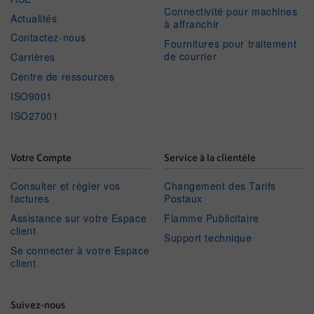
Connectivité pour machines
Actualités
à affranchir
Contactez-nous
Fournitures pour traitement
de courrier
Carrières
Centre de ressources
ISO9001
ISO27001
Votre Compte
Service à la clientèle
Consulter et régler vos
Changement des Tarifs
factures
Postaux
Assistance sur votre Espace
Flamme Publicitaire
client
Support technique
Se connecter à votre Espace
client
Suivez-nous