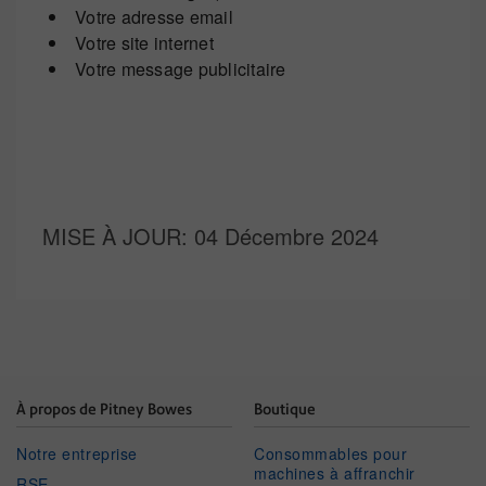
Votre adresse email
Votre site internet
Votre message publicitaire
MISE À JOUR
: 04 Décembre 2024
À propos de Pitney Bowes
Boutique
Notre entreprise
Consommables pour
machines à affranchir
RSE