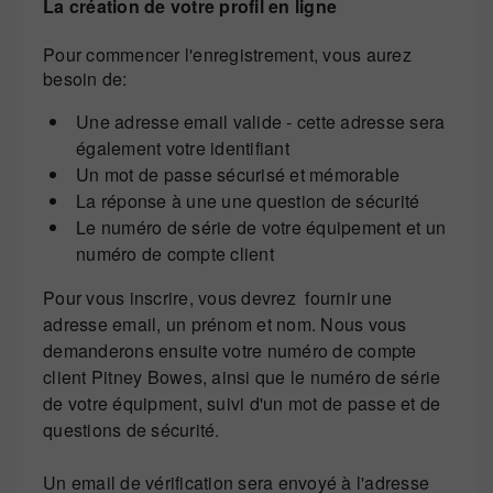
La création de votre profil en ligne
Pour commencer l'enregistrement, vous aurez
besoin de:
Une adresse email valide - cette adresse sera
également votre identifiant
Un mot de passe sécurisé et mémorable
La réponse à une une question de sécurité
Le numéro de série de votre équipement et un
numéro de compte client
Pour vous inscrire, vous devrez fournir une
adresse email, un prénom et nom. Nous vous
demanderons ensuite votre numéro de compte
client Pitney Bowes, ainsi que le numéro de série
de votre équipment, suivi d'un mot de passe et de
questions de sécurité.
Un email de vérification sera envoyé à l'adresse