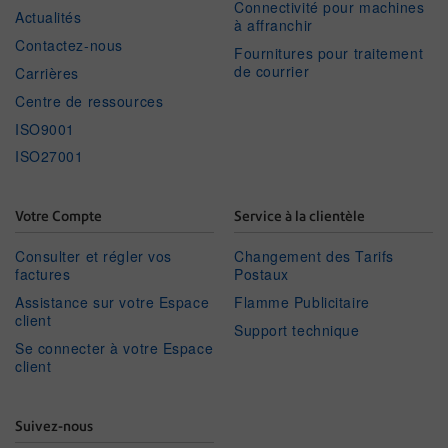
Connectivité pour machines
Actualités
à affranchir
Contactez-nous
Fournitures pour traitement
de courrier
Carrières
Centre de ressources
ISO9001
ISO27001
Votre Compte
Service à la clientèle
Consulter et régler vos
Changement des Tarifs
factures
Postaux
Assistance sur votre Espace
Flamme Publicitaire
client
Support technique
Se connecter à votre Espace
client
Suivez-nous