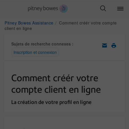
Pitney Bowes Assistance
Comment créér votre compte
client en ligne
Sujets de recherche connexes :
Inscription et connexion
Comment créér votre
compte client en ligne
La création de votre profil en ligne