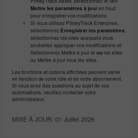
PitneyTrack Asset, sélectionnez le lien
Mettre les paramètres à jour
en haut
pour enregistrer vos modifications.
Si vous utilisez PitneyTrack Enterprise,
sélectionnez
Enregistrer les paramètres
,
sélectionnez les sites auxquels vous
souhaitez appliquer vos modifications et
Sélectionnez Mettre à jour le
ou
les sites
ou Mettre à jour tous les sites
.
Les fonctions et options affichées peuvent varier
en fonction de votre rôle et de votre abonnement.
Si vous avez des questions au sujet de vos
autorisations, veuillez contacter votre
administrateur.
MISE À JOUR
: 01 Juillet 2026