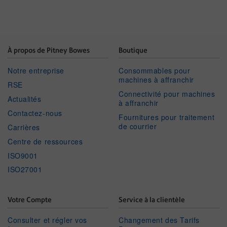
À propos de Pitney Bowes
Boutique
Notre entreprise
Consommables pour
machines à affranchir
RSE
Connectivité pour machines
Actualités
à affranchir
Contactez-nous
Fournitures pour traitement
de courrier
Carrières
Centre de ressources
ISO9001
ISO27001
Votre Compte
Service à la clientèle
Consulter et régler vos
Changement des Tarifs