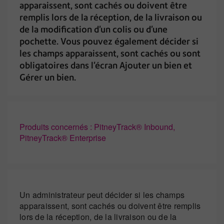
apparaissent, sont cachés ou doivent être
remplis lors de la réception, de la livraison ou
de la modification d’un colis ou d’une
pochette. Vous pouvez également décider si
les champs apparaissent, sont cachés ou sont
obligatoires dans l'écran Ajouter un bien et
Gérer un bien.
Produits concernés : PitneyTrack® Inbound,
PitneyTrack® Enterprise
Un administrateur peut décider si les champs
apparaissent, sont cachés ou doivent être remplis
lors de la réception, de la livraison ou de la