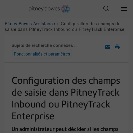
Pitney Bowes Assistance
Configuration des champs de
saisie dans PitneyTrack Inbound ou PitneyTrack Enterprise
Sujets de recherche connexes :
Fonctionnalités et paramètres
Configuration des champs
de saisie dans PitneyTrack
Inbound ou PitneyTrack
Enterprise
Un administrateur peut décider si les champs