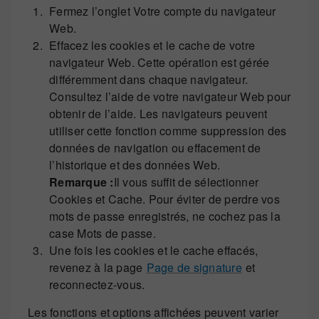
Fermez l’onglet Votre compte du navigateur
Web.
Effacez les cookies et le cache de votre
navigateur Web. Cette opération est gérée
différemment dans chaque navigateur.
Consultez l’aide de votre navigateur Web pour
obtenir de l’aide. Les navigateurs peuvent
utiliser cette fonction comme suppression des
données de navigation ou effacement de
l’historique et des données Web.
Remarque :
Il vous suffit de sélectionner
Cookies et Cache. Pour éviter de perdre vos
mots de passe enregistrés, ne cochez pas la
case Mots de passe.
Une fois les cookies et le cache effacés,
revenez à la page
Page de signature
et
reconnectez-vous.
Les fonctions et options affichées peuvent varier