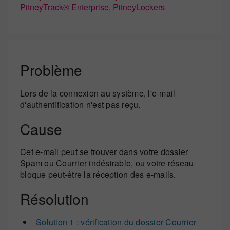
PitneyTrack® Enterprise, PitneyLockers
Problème
Lors de la connexion au système, l'e-mail
d'authentification n'est pas reçu.
Cause
Cet e-mail peut se trouver dans votre dossier
Spam ou Courrier indésirable, ou votre réseau
bloque peut-être la réception des e-mails.
Résolution
Solution 1 : vérification du dossier Courrier