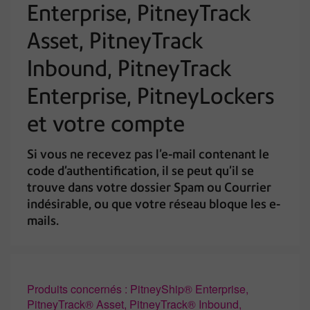
Enterprise, PitneyTrack
Asset, PitneyTrack
Inbound, PitneyTrack
Enterprise, PitneyLockers
et votre compte
Si vous ne recevez pas l’e-mail contenant le
code d’authentification, il se peut qu’il se
trouve dans votre dossier Spam ou Courrier
indésirable, ou que votre réseau bloque les e-
mails.
Produits concernés : PitneyShip® Enterprise,
PitneyTrack® Asset, PitneyTrack® Inbound,