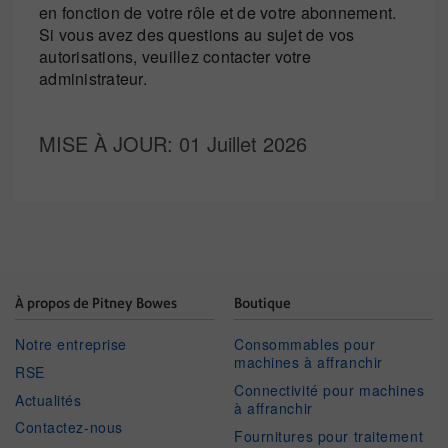
en fonction de votre rôle et de votre abonnement.
Si vous avez des questions au sujet de vos
autorisations, veuillez contacter votre
administrateur.
MISE À JOUR
: 01 Juillet 2026
À propos de Pitney Bowes
Boutique
Notre entreprise
Consommables pour
machines à affranchir
RSE
Connectivité pour machines
Actualités
à affranchir
Contactez-nous
Fournitures pour traitement