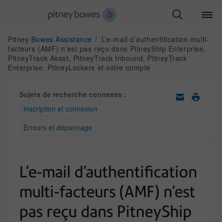
Pitney Bowes Assistance
L’e-mail d’authentification multi-
facteurs (AMF) n’est pas reçu dans PitneyShip Enterprise,
PitneyTrack Asset, PitneyTrack Inbound, PitneyTrack
Enterprise, PitneyLockers et votre compte
Sujets de recherche connexes :
Inscription et connexion
Erreurs et dépannage
L’e-mail d’authentification
multi-facteurs (AMF) n’est
pas reçu dans PitneyShip