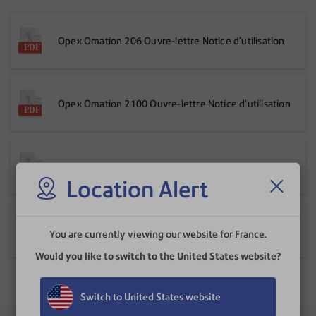
Opex Omation 206 Ouvre-lettre Notice d'utilisation
Opex Omation 2100 Ouvre-lettre Notice d'utilisation
Ouvre-lettres 1241 Notice d'utilisation
Location Alert
Ouvre-lettres automatique DL75 Manuel d'utilisation
You are currently viewing our website for France.
Would you like to switch to the United States website?
Switch to United States website