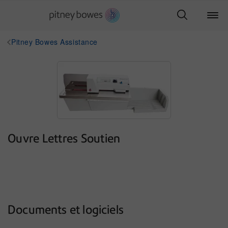
Pitney Bowes Assistance
Ouvre Lettres Soutien
Documents et logiciels