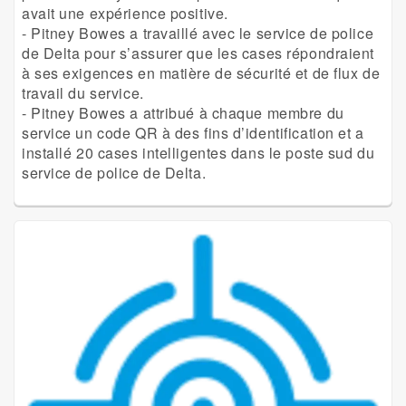
avait une expérience positive.
- Pitney Bowes a travaillé avec le service de police
de Delta pour s’assurer que les cases répondraient
à ses exigences en matière de sécurité et de flux de
travail du service.
- Pitney Bowes a attribué à chaque membre du
service un code QR à des fins d’identification et a
installé 20 cases intelligentes dans le poste sud du
service de police de Delta.