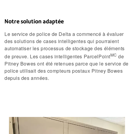
Notre solution adaptée
Le service de police de Delta a commencé à évaluer
des solutions de cases intelligentes qui pourraient
automatiser les processus de stockage des éléments
MC
de preuve. Les cases intelligentes ParcelPoint
de
Pitney Bowes ont été retenues parce que le service de
police utilisait des compteurs postaux Pitney Bowes
depuis des années.