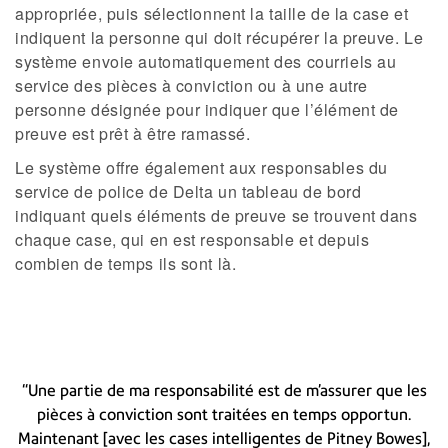
appropriée, puis sélectionnent la taille de la case et
indiquent la personne qui doit récupérer la preuve. Le
système envoie automatiquement des courriels au
service des pièces à conviction ou à une autre
personne désignée pour indiquer que l’élément de
preuve est prêt à être ramassé.
Le système offre également aux responsables du
service de police de Delta un tableau de bord
indiquant quels éléments de preuve se trouvent dans
chaque case, qui en est responsable et depuis
combien de temps ils sont là.
“Une partie de ma responsabilité est de m’assurer que les
pièces à conviction sont traitées en temps opportun.
Maintenant [avec les cases intelligentes de Pitney Bowes],