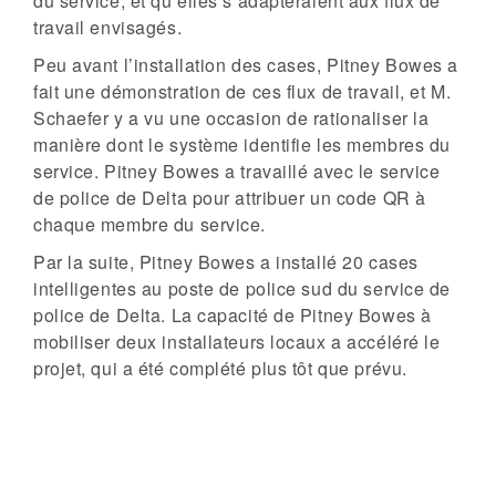
du service, et qu’elles s’adapteraient aux flux de
travail envisagés.
Peu avant l’installation des cases, Pitney Bowes a
fait une démonstration de ces flux de travail, et M.
Schaefer y a vu une occasion de rationaliser la
manière dont le système identifie les membres du
service. Pitney Bowes a travaillé avec le service
de police de Delta pour attribuer un code QR à
chaque membre du service.
Par la suite, Pitney Bowes a installé 20 cases
intelligentes au poste de police sud du service de
police de Delta. La capacité de Pitney Bowes à
mobiliser deux installateurs locaux a accéléré le
projet, qui a été complété plus tôt que prévu.