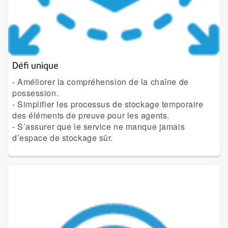
Défi unique
- Améliorer la compréhension de la chaîne de
possession.
- Simplifier les processus de stockage temporaire
des éléments de preuve pour les agents.
- S’assurer que le service ne manque jamais
d’espace de stockage sûr.