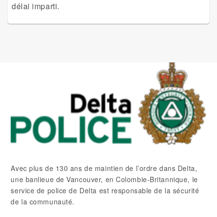
délai imparti.
Avec plus de 130 ans de maintien de l’ordre dans Delta,
une banlieue de Vancouver, en Colombie-Britannique, le
service de police de Delta est responsable de la sécurité
de la communauté.