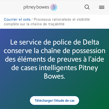
Courrier et colis
Processus rationalisés et visibilité
complète sur la chaîne de traçabilité
Le service de police de Delta
conserve la chaîne de possession
des éléments de preuves à l’aide
de cases intelligentes Pitney
Bowes.
Télécharger l'étude de cas