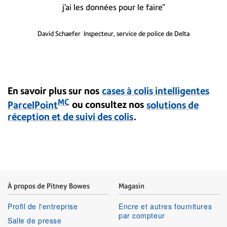
j’ai les données pour le faire”
David Schaefer
Inspecteur, service de police de Delta
En savoir plus sur nos
cases à colis intelligentes
MC
ParcelPoint
ou consultez nos
solutions de
réception et de suivi des colis
.
À propos de Pitney Bowes
Magasin
Profil de l'entreprise
Encre et autres fournitures
par compteur
Salle de presse