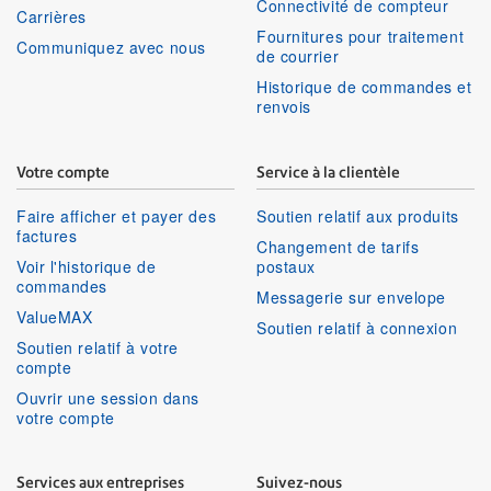
Connectivité de compteur
Carrières
Fournitures pour traitement
Communiquez avec nous
de courrier
Historique de commandes et
renvois
Votre compte
Service à la clientèle
Faire afficher et payer des
Soutien relatif aux produits
factures
Changement de tarifs
Voir l'historique de
postaux
commandes
Messagerie sur envelope
ValueMAX
Soutien relatif à connexion
Soutien relatif à votre
compte
Ouvrir une session dans
votre compte
Services aux entreprises
Suivez-nous