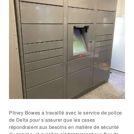
Pitney Bowes a travaillé avec le service de police
de Delta pour s’assurer que les cases
répondraient aux besoins en matière de sécurité