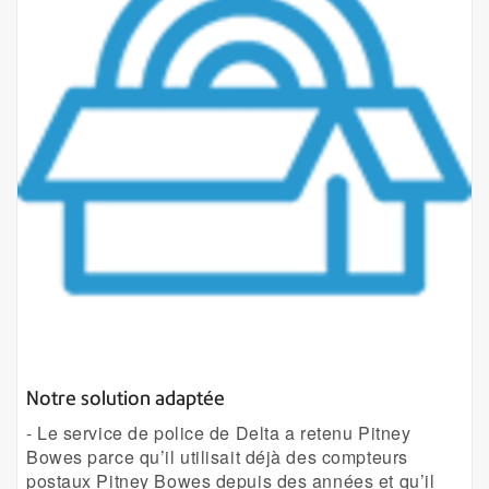
Notre solution adaptée
- Le service de police de Delta a retenu Pitney
Bowes parce qu’il utilisait déjà des compteurs
postaux Pitney Bowes depuis des années et qu’il