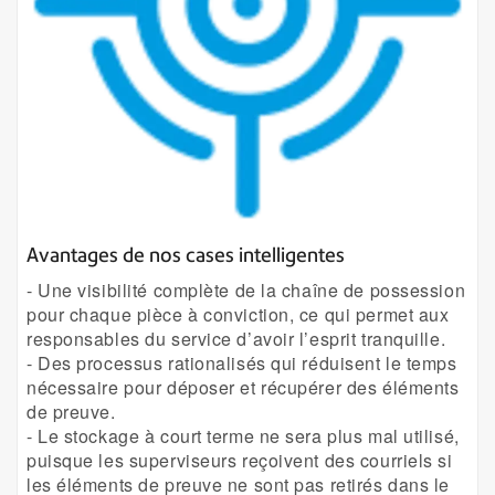
Avantages de nos cases intelligentes
- Une visibilité complète de la chaîne de possession
pour chaque pièce à conviction, ce qui permet aux
responsables du service d’avoir l’esprit tranquille.
- Des processus rationalisés qui réduisent le temps
nécessaire pour déposer et récupérer des éléments
de preuve.
- Le stockage à court terme ne sera plus mal utilisé,
puisque les superviseurs reçoivent des courriels si
les éléments de preuve ne sont pas retirés dans le