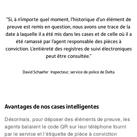
“Si, à n’importe quel moment, l’historique d’un élément de
preuve est remis en question, nous avons une trace de la
date à laquelle il a été mis dans les cases et de celle où il a
été ramassé par l’agent responsable des pièces à
conviction. L’entièreté des registres de suivi électroniques
peut être consultée.”
David Schaefer
Inspecteur, service de police de Delta
Avantages de nos cases intelligentes
Désormais, pour déposer des éléments de preuve, les
agents balaient le code QR sur leur téléphone fourni
par le service et l’étiquette de pièce à conviction