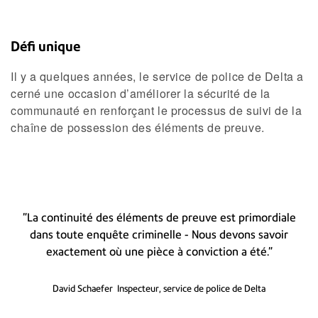
Défi unique
Il y a quelques années, le service de police de Delta a
cerné une occasion d’améliorer la sécurité de la
communauté en renforçant le processus de suivi de la
chaîne de possession des éléments de preuve.
"La continuité des éléments de preuve est primordiale
dans toute enquête criminelle - Nous devons savoir
exactement où une pièce à conviction a été."
David Schaefer
Inspecteur, service de police de Delta