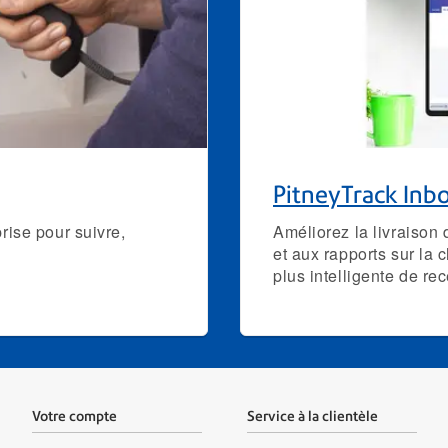
PitneyTrack Inb
prise pour suivre,
Améliorez la livraison 
et aux rapports sur la 
plus intelligente de rec
Votre compte
Service à la clientèle