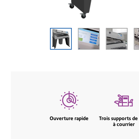
Ouverture rapide
Trois supports de
à courrier