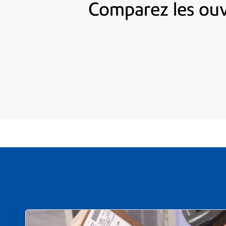
Comparez les ouvr