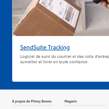
SendSuite Tracking
Logiciel de suivi du courrier et des colis d'entre
surveiller et livrer en toute confiance
À propos de Pitney Bowes
Magasin