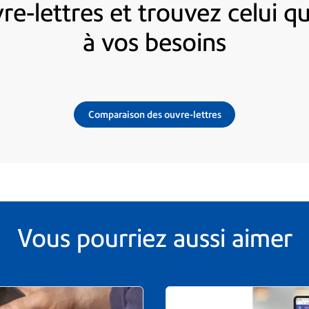
e-lettres et trouvez celui q
à vos besoins
Comparaison des ouvre-lettres
Vous pourriez aussi aimer