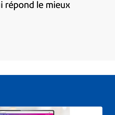
ui répond le mieux