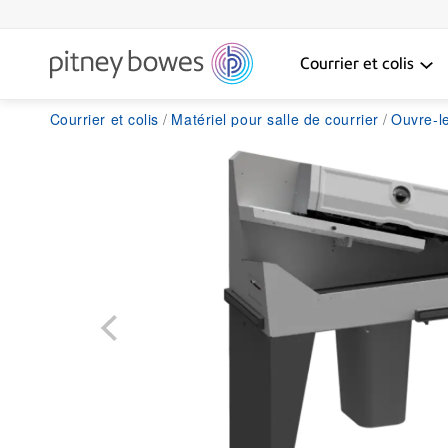
Courrier et colis
Courrier et colis
Matériel pour salle de courrier
Ouvre-le