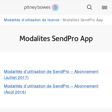
Modalités d’utilisation de licence
Modalites SendPro App
Modalites SendPro App
Modalités d’utilisation de SendPro – Abonnement
(Juillet 2017)
Modalités d’utilisation de SendPro – Abonnement
(Août 2016)