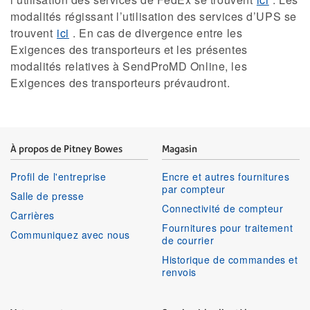
modalités régissant l’utilisation des services d’UPS se
trouvent
ici
. En cas de divergence entre les
Exigences des transporteurs et les présentes
modalités relatives à SendProMD Online, les
Exigences des transporteurs prévaudront.
À propos de Pitney Bowes
Magasin
Profil de l'entreprise
Encre et autres fournitures
par compteur
Salle de presse
Connectivité de compteur
Carrières
Fournitures pour traitement
Communiquez avec nous
de courrier
Historique de commandes et
renvois