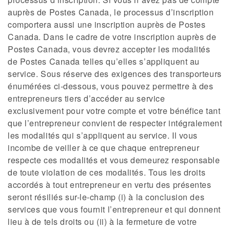
auprès de Postes Canada, le processus d’inscription
comportera aussi une inscription auprès de Postes
Canada. Dans le cadre de votre inscription auprès de
Postes Canada, vous devrez accepter les modalités
de Postes Canada telles qu’elles s’appliquent au
service. Sous réserve des exigences des transporteurs
énumérées ci-dessous, vous pouvez permettre à des
entrepreneurs tiers d’accéder au service
exclusivement pour votre compte et votre bénéfice tant
que l’entrepreneur convient de respecter intégralement
les modalités qui s’appliquent au service. Il vous
incombe de veiller à ce que chaque entrepreneur
respecte ces modalités et vous demeurez responsable
de toute violation de ces modalités. Tous les droits
accordés à tout entrepreneur en vertu des présentes
seront résiliés sur-le-champ (i) à la conclusion des
services que vous fournit l’entrepreneur et qui donnent
lieu à de tels droits ou (ii) à la fermeture de votre