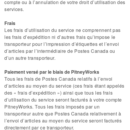
compte ou à l’annulation de votre droit d’utilisation des
services.
Frais
Les frais d’utilisation du service ne comprennent pas
les frais d’expédition ni d’autres frais qu’impose le
transporteur pour l’impression d’étiquettes et l’envoi
d’articles par l’intermédiaire de Postes Canada ou
d’un autre transporteur.
Paiement versé par le biais de PitneyWorks
Tous les frais de Postes Canada relatifs à l’envoi
d’articles au moyen du service (ces frais étant appelés
des « frais d’expédition ») ainsi que tous les frais
d’utilisation du service seront facturés à votre compte
PitneyWorks. Tous les frais imposés par un
transporteur autre que Postes Canada relativement à
l’envoi d’articles au moyen du service seront facturés
directement par ce transporteur.