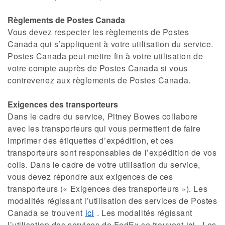
Règlements de Postes Canada
Vous devez respecter les règlements de Postes
Canada qui s’appliquent à votre utilisation du service.
Postes Canada peut mettre fin à votre utilisation de
votre compte auprès de Postes Canada si vous
contrevenez aux règlements de Postes Canada.
Exigences des transporteurs
Dans le cadre du service, Pitney Bowes collabore
avec les transporteurs qui vous permettent de faire
imprimer des étiquettes d’expédition, et ces
transporteurs sont responsables de l’expédition de vos
colis. Dans le cadre de votre utilisation du service,
vous devez répondre aux exigences de ces
transporteurs (« Exigences des transporteurs »). Les
modalités régissant l’utilisation des services de Postes
Canada se trouvent
ici
. Les modalités régissant
l’utilisation des services de FedEx se trouvent
ici
. Les