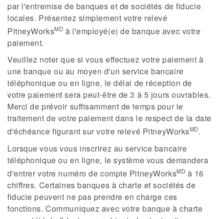
par l'entremise de banques et de sociétés de fiducie
locales. Présentez simplement votre relevé
MD
PitneyWorks
à l'employé(e) de banque avec votre
paiement.
Veuillez noter que si vous effectuez votre paiement à
une banque ou au moyen d'un service bancaire
téléphonique ou en ligne, le délai de réception de
votre paiement sera peut-être de 3 à 5 jours ouvrables.
Merci de prévoir suffisamment de temps pour le
traitement de votre paiement dans le respect de la date
MD
d'échéance figurant sur votre relevé PitneyWorks
.
Lorsque vous vous inscrirez au service bancaire
téléphonique ou en ligne, le système vous demandera
MD
d'entrer votre numéro de compte PitneyWorks
à 16
chiffres. Certaines banques à charte et sociétés de
fiducie peuvent ne pas prendre en charge ces
fonctions. Communiquez avec votre banque à charte