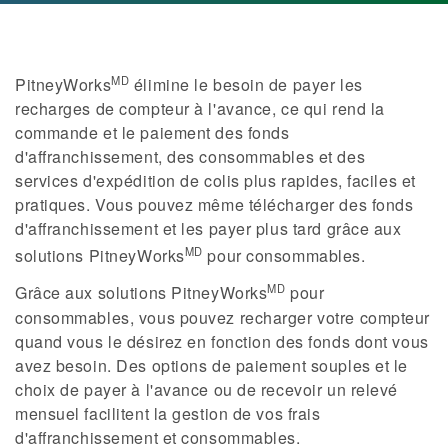
MD
PitneyWorks
élimine le besoin de payer les
recharges de compteur à l'avance, ce qui rend la
commande et le paiement des fonds
d'affranchissement, des consommables et des
services d'expédition de colis plus rapides, faciles et
pratiques. Vous pouvez même télécharger des fonds
d'affranchissement et les payer plus tard grâce aux
MD
solutions PitneyWorks
pour consommables.
MD
Grâce aux solutions PitneyWorks
pour
consommables, vous pouvez recharger votre compteur
quand vous le désirez en fonction des fonds dont vous
avez besoin. Des options de paiement souples et le
choix de payer à l'avance ou de recevoir un relevé
mensuel facilitent la gestion de vos frais
d'affranchissement et consommables.