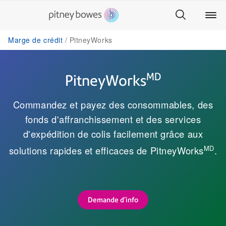
Marge de crédit
PitneyWorks
MD
PitneyWorks
Commandez et payez des consommables, des
fonds d'affranchissement et des services
d'expédition de colis facilement grâce aux
MD
solutions rapides et efficaces de PitneyWorks
.
Demande d'info