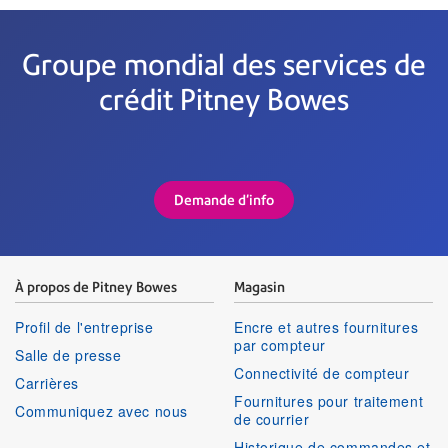
Groupe mondial des services de
crédit Pitney Bowes
Demande d'info
À propos de Pitney Bowes
Magasin
Profil de l'entreprise
Encre et autres fournitures
par compteur
Salle de presse
Connectivité de compteur
Carrières
Fournitures pour traitement
Communiquez avec nous
de courrier
Historique de commandes et