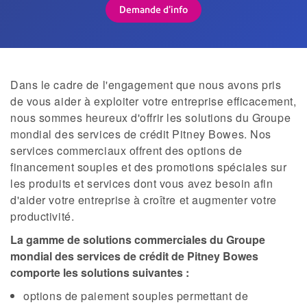
Demande d'info
Dans le cadre de l'engagement que nous avons pris
de vous aider à exploiter votre entreprise efficacement,
nous sommes heureux d'offrir les solutions du Groupe
mondial des services de crédit Pitney Bowes. Nos
services commerciaux offrent des options de
financement souples et des promotions spéciales sur
les produits et services dont vous avez besoin afin
d'aider votre entreprise à croître et augmenter votre
productivité.
La gamme de solutions commerciales du Groupe
mondial des services de crédit de Pitney Bowes
comporte les solutions suivantes :
options de paiement souples permettant de