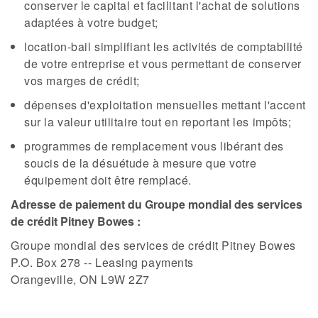
conserver le capital et facilitant l'achat de solutions
adaptées à votre budget;
location-bail simplifiant les activités de comptabilité
de votre entreprise et vous permettant de conserver
vos marges de crédit;
dépenses d'exploitation mensuelles mettant l'accent
sur la valeur utilitaire tout en reportant les impôts;
programmes de remplacement vous libérant des
soucis de la désuétude à mesure que votre
équipement doit être remplacé.
Adresse de paiement du Groupe mondial des services
de crédit Pitney Bowes :
Groupe mondial des services de crédit Pitney Bowes
P.O. Box 278 -- Leasing payments
Orangeville, ON L9W 2Z7