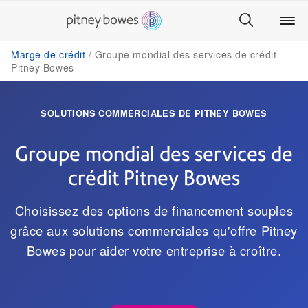
Marge de crédit
Groupe mondial des services de crédit
Pitney Bowes
SOLUTIONS COMMERCIALES DE PITNEY BOWES
Groupe mondial des services de
crédit Pitney Bowes
Choisissez des options de financement souples
grâce aux solutions commerciales qu'offre Pitney
Bowes pour aider votre entreprise à croître.