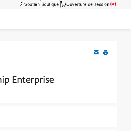
Soutien
Boutique
Ouverture de session
ip Enterprise