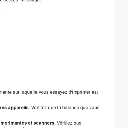
.
rimante sur laquelle vous essayez d'imprimer est
res appareils
. Vérifiez que la balance que vous
 Imprimantes et scanners
. Vérifiez que