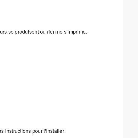
rs se produisent ou rien ne s'imprime.
instructions pour l'installer :