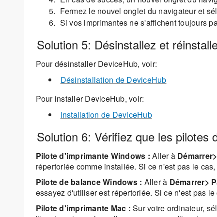
Fermez le nouvel onglet du navigateur et s
Si vos imprimantes ne s'affichent toujours p
Solution 5: Désinstallez et réinsta
Pour désinstaller DeviceHub, voir:
Désinstallation de DeviceHub
Pour installer DeviceHub, voir:
Installation de DeviceHub
Solution 6: Vérifiez que les pilotes
Pilote d'imprimante Windows :
Aller à
Démarrer>
répertoriée comme installée. Si ce n'est pas le cas, 
Pilote de balance Windows :
Aller à
Démarrer> Pa
essayez d'utiliser est répertoriée. Si ce n'est pas le
Pilote d'imprimante Mac :
Sur votre ordinateur, s