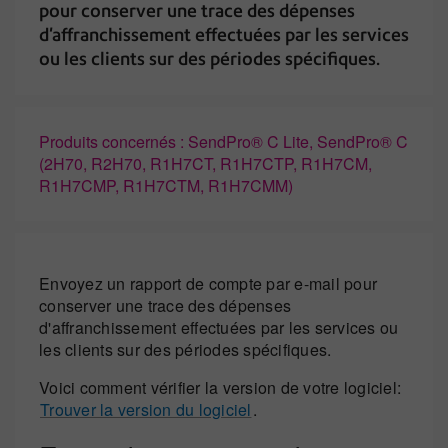
pour conserver une trace des dépenses
d'affranchissement effectuées par les services
ou les clients sur des périodes spécifiques.
Produits concernés : SendPro® C Lite, SendPro® C
(2H70, R2H70, R1H7CT, R1H7CTP, R1H7CM,
R1H7CMP, R1H7CTM, R1H7CMM)
Envoyez un rapport de compte par e-mail pour
conserver une trace des dépenses
d'affranchissement effectuées par les services ou
les clients sur des périodes spécifiques.
Voici comment vérifier la version de votre logiciel:
Trouver la version du logiciel
.