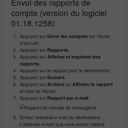
Envoi des rapports de
compte (version du logiciel
01.18.1258)
Appuyez sur
Gérer les comptes
sur l'écran
d'accueil.
Appuyez sur
Rapports
.
Appuyez sur
Afficher et imprimer des
rapports
.
Appuyez sur le rapport pour le sélectionner.
Appuyez sur
Suivant
.
Appuyez sur
Actions
ou
Afficher le rapport
en bas de l'écran.
Appuyez sur
Rapport par e-mail
.
Entrez l'adresse e-mail du destinataire.
L'adresse e-mail que vous entrez restera