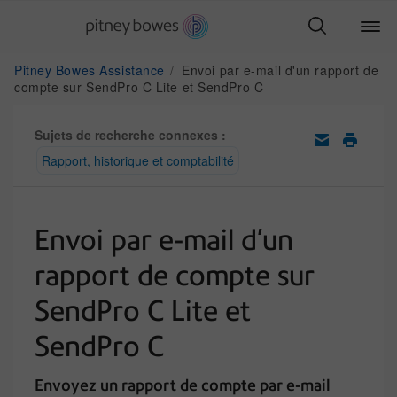
Pitney Bowes Assistance
Envoi par e-mail d'un rapport de
compte sur SendPro C Lite et SendPro C
Sujets de recherche connexes :
Rapport, historique et comptabilité
Envoi par e-mail d'un
rapport de compte sur
SendPro C Lite et
SendPro C
Envoyez un rapport de compte par e-mail