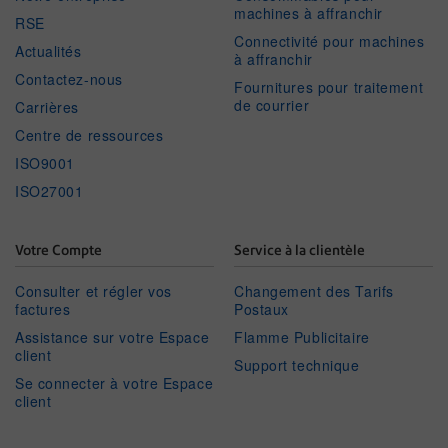
machines à affranchir
RSE
Connectivité pour machines
Actualités
à affranchir
Contactez-nous
Fournitures pour traitement
de courrier
Carrières
Centre de ressources
ISO9001
ISO27001
Votre Compte
Service à la clientèle
Consulter et régler vos
Changement des Tarifs
factures
Postaux
Assistance sur votre Espace
Flamme Publicitaire
client
Support technique
Se connecter à votre Espace
client