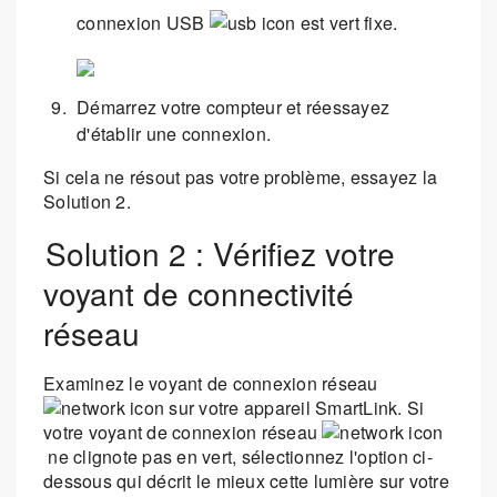
connexion USB
est vert fixe.
Démarrez votre compteur et réessayez
d'établir une connexion.
Si cela ne résout pas votre problème, essayez la
Solution 2.
Solution 2 : Vérifiez votre
voyant de connectivité
réseau
Examinez le voyant de connexion réseau
sur votre appareil SmartLink. Si
votre voyant de connexion réseau
ne clignote pas en vert, sélectionnez l'option ci-
dessous qui décrit le mieux cette lumière sur votre