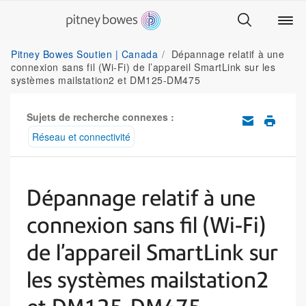
Pitney Bowes Soutien | Canada
Dépannage relatif à une
connexion sans fil (Wi-Fi) de l’appareil SmartLink sur les
systèmes mailstation2 et DM125-DM475
Sujets de recherche connexes :
Réseau et connectivité
Dépannage relatif à une
connexion sans fil (Wi-Fi)
de l’appareil SmartLink sur
les systèmes mailstation2