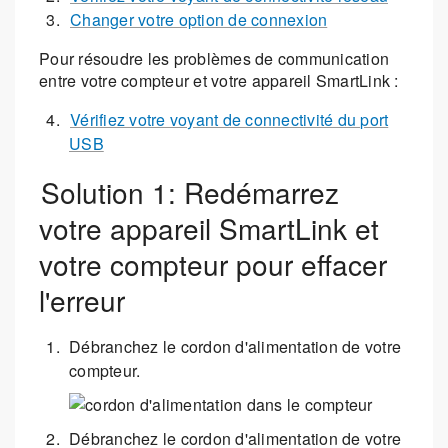
Changer votre option de connexion
Pour résoudre les problèmes de communication
entre votre compteur et votre appareil SmartLink :
Vérifiez votre voyant de connectivité du port
USB
Solution 1: Redémarrez
votre appareil SmartLink et
votre compteur pour effacer
l'erreur
Débranchez le cordon d'alimentation de votre
compteur.
Débranchez le cordon d'alimentation de votre