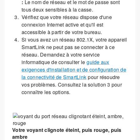
:
Le nom de réseau et le mot de passe sont
tous deux sensibles à la casse.
Vérifiez que votre réseau dispose d'une
connexion Internet active et qu'il est
accessible à partir de votre bureau.
Si vous avez un réseau 802.1X, votre appareil
SmartLink ne peut pas se connecter à ce
réseau. Demandez à votre service
informatique de consulter le
guide aux
exigences d'installation et de configuration de
la connectivité de SmartLink
pour résoudre
vos problèmes. Consultez la solution 3 pour
connaître les options.
Votre voyant clignote éteint, puis rouge, puis
ambre