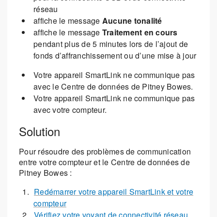
réseau
affiche le message
Aucune tonalité
affiche le message
Traitement en cours
pendant plus de 5 minutes lors de l’ajout de
fonds d’affranchissement ou d’une mise à jour
Votre appareil SmartLink ne communique pas
avec le Centre de données de Pitney Bowes.
Votre appareil SmartLink ne communique pas
avec votre compteur.
Solution
Pour résoudre des problèmes de communication
entre votre compteur et le Centre de données de
Pitney Bowes :
Redémarrer votre appareil SmartLink et votre
compteur
Vérifiez votre voyant de connectivité réseau