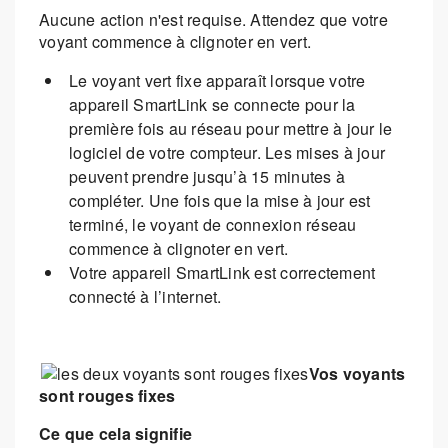
Aucune action n'est requise. Attendez que votre
voyant commence à clignoter en vert.
Le voyant vert fixe apparaît lorsque votre
appareil SmartLink se connecte pour la
première fois au réseau pour mettre à jour le
logiciel de votre compteur. Les mises à jour
peuvent prendre jusqu’à 15 minutes à
compléter. Une fois que la mise à jour est
terminé, le voyant de connexion réseau
commence à clignoter en vert.
Votre appareil SmartLink est correctement
connecté à l’internet.
Vos voyants
sont rouges fixes
Ce que cela signifie