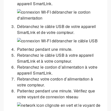
appareil SmartLink.
Débranchez le câble USB de votre appareil
SmartLink et de votre compteur.
Patientez pendant une minute.
Rebranchez le câble USB à votre appareil
SmartLink et à votre compteur.
Rebranchez le cordon d’alimentation à votre
appareil SmartLink.
Rebranchez votre cordon d’alimentation à
votre compteur.
Patientez pendant une minute. Vérifiez que
votre voyant de connexion réseau
clignote en vert et le voyant de