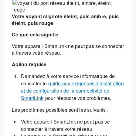
Votre voyant clignote éteint, puis ambre, puis
éteint, puis rouge
Ce que cela signifie
Votre appareil SmartLink ne peut pas se connecter
à travers votre réseau.
Action requise
Demandez à votre service informatique de
consulter le
guide aux exigences d'installation
et de configuration de la connectivité de
SmartLink
pour résoudre vos problèmes.
Les problèmes possibles sont les suivants :
Votre appareil SmartLink ne peut pas se
connecter à travers votre réseau.