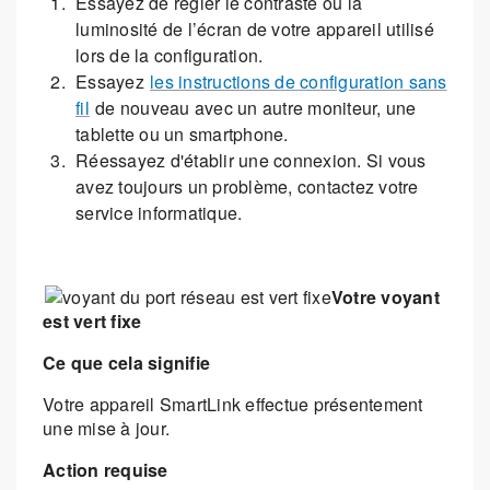
Essayez de régler le contraste ou la
luminosité de l’écran de votre appareil utilisé
lors de la configuration.
Essayez
les instructions de configuration sans
fil
de nouveau avec un autre moniteur, une
tablette ou un smartphone.
Réessayez d'établir une connexion. Si vous
avez toujours un problème, contactez votre
service informatique.
Votre voyant
est vert fixe
Ce que cela signifie
Votre appareil SmartLink effectue présentement
une mise à jour.
Action requise