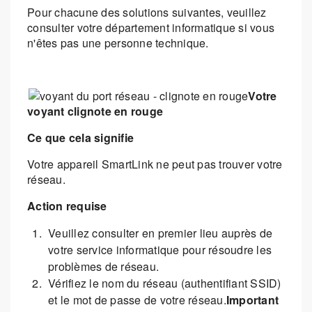
Pour chacune des solutions suivantes, veuillez
consulter votre département informatique si vous
n'êtes pas une personne technique.
Votre
voyant clignote en rouge
Ce que cela signifie
Votre appareil SmartLink ne peut pas trouver votre
réseau.
Action requise
Veuillez consulter en premier lieu auprès de
votre service informatique pour résoudre les
problèmes de réseau.
Vérifiez le nom du réseau (authentifiant SSID)
et le mot de passe de votre réseau.
Important