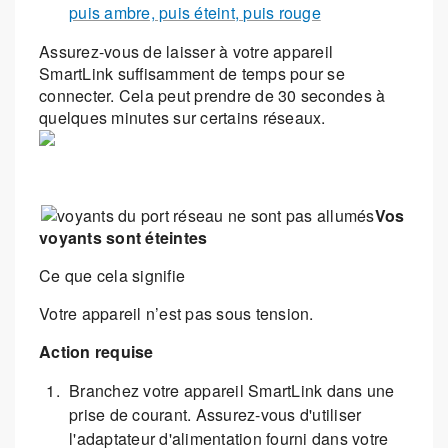
puis ambre, puis éteint, puis rouge
Assurez-vous de laisser à votre appareil
SmartLink suffisamment de temps pour se
connecter. Cela peut prendre de 30 secondes à
quelques minutes sur certains réseaux.
Vos
voyants sont éteintes
Ce que cela signifie
Votre appareil n’est pas sous tension.
Action requise
Branchez votre appareil SmartLink dans une
prise de courant. Assurez-vous d'utiliser
l'adaptateur d'alimentation fourni dans votre