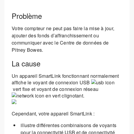
Problème
Votre compteur ne peut pas faire la mise à jour,
ajouter des fonds d’affranchissement ou
communiquer avec le Centre de données de
Pitney Bowes.
La cause
Un appareil SmartLink fonctionnant normalement
affiche le voyant de connexion USB
vert fixe et voyant de connexion réseau
en vert clignotant.
Cependant, votre appareil SmartLink :
illustre différentes combinaisons de voyants
pour la connectivité USB et de connectivité