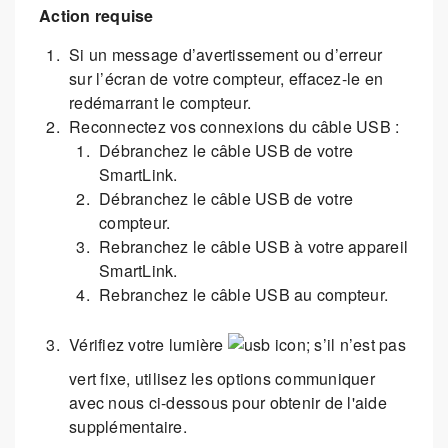
Action requise
Si un message d’avertissement ou d’erreur
sur l’écran de votre compteur, effacez-le en
redémarrant le compteur.
Reconnectez vos connexions du câble USB :
Débranchez le câble USB de votre
SmartLink.
Débranchez le câble USB de votre
compteur.
Rebranchez le câble USB à votre appareil
SmartLink.
Rebranchez le câble USB au compteur.
Vérifiez votre lumière
; s’il n’est pas
vert fixe, utilisez les options communiquer
avec nous ci-dessous pour obtenir de l'aide
supplémentaire.