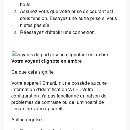
boîte.
Assurez-vous que votre prise de courant est
sous tension. Essayez une autre prise si vous
n'êtes pas sûr.
Réessayez d'établir une connexion.
Votre voyant clignote en ambre
Ce que cela signifie
Votre appareil SmartLink ne possède aucune
information d'identification Wi-Fi. Votre
configuration n'a pas fonctionné en raison de
problèmes de contraste ou de luminosité de
l'écran de votre appareil.
Action requise