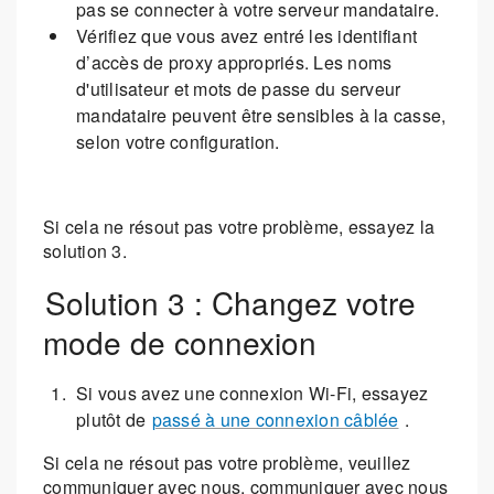
pas se connecter à votre serveur mandataire.
Vérifiez que vous avez entré les identifiant
d’accès de proxy appropriés. Les noms
d'utilisateur et mots de passe du serveur
mandataire peuvent être sensibles à la casse,
selon votre configuration.
Si cela ne résout pas votre problème, essayez la
solution 3.
Solution 3 : Changez votre
mode de connexion
Si vous avez une connexion Wi-Fi, essayez
plutôt de
passé à une connexion câblée
.
Si cela ne résout pas votre problème, veuillez
communiquer avec nous. communiquer avec nous