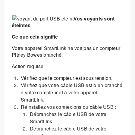
Vos voyants sont
éteintes
Ce que cela signifie
Votre appareil SmartLink ne voit pas un compteur
Pitney Bowes branché.
Action requise
Vérifiez que le compteur est sous tension.
Vérifiez que votre câble USB est bien branché
à votre compteur et à votre appareil
SmartLink.
Réinstallez vos connexions du câble USB :
Débranchez le câble USB de votre
SmartLink.
Débranchez le câble USB de votre