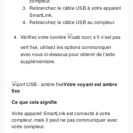
compteur.
Rebranchez le câble USB à votre appareil
SmartLink.
Rebranchez le câble USB au compteur.
Vérifiez votre lumière
; s’il n’est pas
vert fixe, utilisez les options communiquer
avec nous ci-dessous pour obtenir de l'aide
supplémentaire.
Votre voyant est ambre
fixe
Ce que cela signifie
Votre appareil SmartLink est connecté à votre
compteur, mais il peut ne pas communiquer avec
votre compteur.