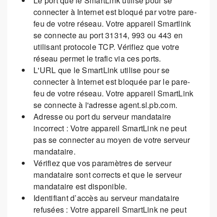
Le port que le SmartLink utilise pour se
connecter à Internet est bloqué par votre pare-
feu de votre réseau. Votre appareil Smartlink
se connecte au port 31314, 993 ou 443 en
utilisant protocole TCP. Vérifiez que votre
réseau permet le trafic via ces ports.
L'URL que le SmartLink utilise pour se
connecter à Internet est bloquée par le pare-
feu de votre réseau. Votre appareil SmartLink
se connecte à l'adresse agent.sl.pb.com.
Adresse ou port du serveur mandataire
incorrect : Votre appareil SmartLink ne peut
pas se connecter au moyen de votre serveur
mandataire.
Vérifiez que vos paramètres de serveur
mandataire sont corrects et que le serveur
mandataire est disponible.
Identifiant d’accès au serveur mandataire
refusées : Votre appareil SmartLink ne peut