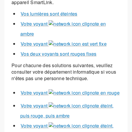
appareil SmartLink.
Vos lumières sont éteintes
Votre voyant
clignote en
ambre
Votre voyant
est vert fixe
Vos deux voyants sont rouges fixes
Pour chacune des solutions suivantes, veuillez
consulter votre département informatique si vous
n'êtes pas une personne technique.
Votre voyant
clignote en rouge
Votre voyant
clignote éteint,
puis rouge, puis ambre
Votre voyant
clignote éteint,