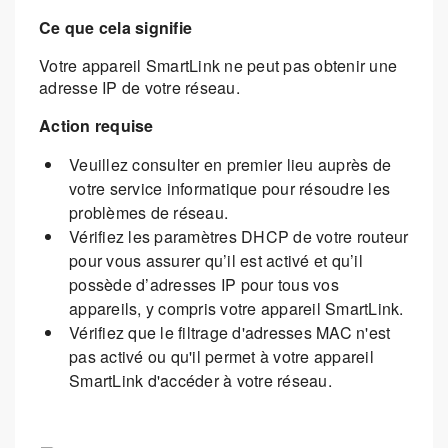
Ce que cela signifie
Votre appareil SmartLink ne peut pas obtenir une
adresse IP de votre réseau.
Action requise
Veuillez consulter en premier lieu auprès de
votre service informatique pour résoudre les
problèmes de réseau.
Vérifiez les paramètres DHCP de votre routeur
pour vous assurer qu’il est activé et qu’il
possède d’adresses IP pour tous vos
appareils, y compris votre appareil SmartLink.
Vérifiez que le filtrage d'adresses MAC n'est
pas activé ou qu'il permet à votre appareil
SmartLink d'accéder à votre réseau.