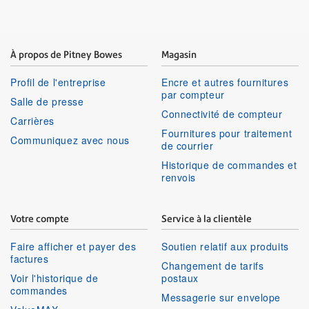
À propos de Pitney Bowes
Magasin
Profil de l'entreprise
Encre et autres fournitures
par compteur
Salle de presse
Connectivité de compteur
Carrières
Fournitures pour traitement
Communiquez avec nous
de courrier
Historique de commandes et
renvois
Votre compte
Service à la clientèle
Faire afficher et payer des
Soutien relatif aux produits
factures
Changement de tarifs
Voir l'historique de
postaux
commandes
Messagerie sur envelope