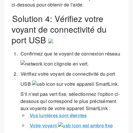
ci-dessous pour obtenir de l'aide.
Solution 4: Vérifiez votre
voyant de connectivité du
port USB
Confirmez que le voyant de connexion réseau
clignote en vert.
Vérifiez votre voyant de connectivité du port
USB
sur votre appareil SmartLink.
S'il n'est pas vert fixe, sélectionnez l'option ci-
dessous qui correspond le plus précisément
aux voyants de votre appareil SmartLink :
Vos lumières sont éteintes
Votre voyant
est ambre fixe