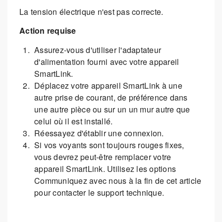
La tension électrique n'est pas correcte.
Action requise
Assurez-vous d'utiliser l'adaptateur
d'alimentation fourni avec votre appareil
SmartLink.
Déplacez votre appareil SmartLink à une
autre prise de courant, de préférence dans
une autre pièce ou sur un un mur autre que
celui où il est installé.
Réessayez d'établir une connexion.
Si vos voyants sont toujours rouges fixes,
vous devrez peut-être remplacer votre
appareil SmartLink. Utilisez les options
Communiquez avec nous à la fin de cet article
pour contacter le support technique.