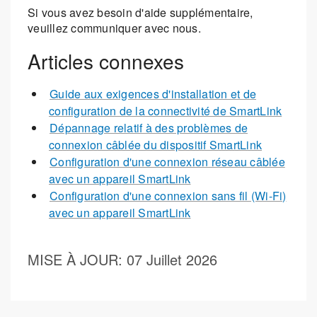
Si vous avez besoin d'aide supplémentaire,
veuillez communiquer avec nous.
Articles connexes
Guide aux exigences d'installation et de
configuration de la connectivité de SmartLink
Dépannage relatif à des problèmes de
connexion câblée du dispositif SmartLink
Configuration d'une connexion réseau câblée
avec un appareil SmartLink
Configuration d'une connexion sans fil (Wi-Fi)
avec un appareil SmartLink
MISE À JOUR
: 07 Juillet 2026