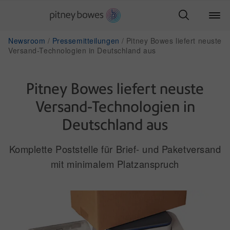
Newsroom
Pressemitteilungen
Pitney Bowes liefert neuste
Versand-Technologien in Deutschland aus
Pitney Bowes liefert neuste
Versand-Technologien in
Deutschland aus
Komplette Poststelle für Brief- und Paketversand
mit minimalem Platzanspruch