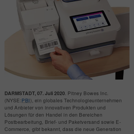
DARMSTADT, 07. Juli 2020
. Pitney Bowes Inc.
(NYSE:
PBI
), ein globales Technologieunternehmen
und Anbieter von innovativen Produkten und
Lösungen für den Handel in den Bereichen
Postbearbeitung, Brief- und Paketversand sowie E-
Commerce, gibt bekannt, dass die neue Generation