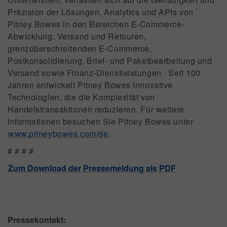
Präzision der Lösungen, Analytics und APIs von
Pitney Bowes in den Bereichen E-Commerce-
Abwicklung, Versand und Retouren,
grenzüberschreitenden E-Commerce,
Postkonsolidierung, Brief- und Paketbearbeitung und
Versand sowie Finanz-Dienstleistungen. Seit 100
Jahren entwickelt Pitney Bowes innovative
Technologien, die die Komplexität von
Handelstransaktionen reduzieren. Für weitere
Informationen besuchen Sie Pitney Bowes unter
www.pitneybowes.com/de
.
# # # #
Zum Download der Pressemeldung als PDF
Pressekontakt: