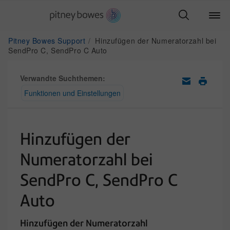
Pitney Bowes Support
Hinzufügen der Numeratorzahl bei
SendPro C, SendPro C Auto
Verwandte Suchthemen:
Funktionen und Einstellungen
Hinzufügen der
Numeratorzahl bei
SendPro C, SendPro C
Auto
Hinzufügen der Numeratorzahl