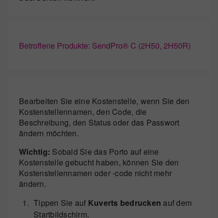
Betroffene Produkte: SendPro® C (2H50, 2H50R)
Bearbeiten Sie eine Kostenstelle, wenn Sie den
Kostenstellennamen, den Code, die
Beschreibung, den Status oder das Passwort
ändern möchten.
Wichtig:
Sobald Sie das Porto auf eine
Kostenstelle gebucht haben, können Sie den
Kostenstellennamen oder -code nicht mehr
ändern.
Tippen Sie auf
Kuverts bedrucken
auf dem
Startbildschirm.