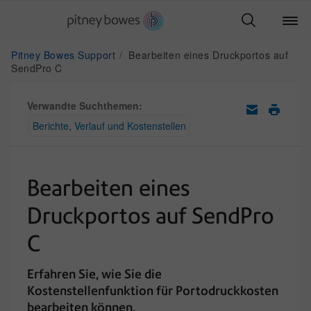
Pitney Bowes Support
Bearbeiten eines Druckportos auf
SendPro C
Verwandte Suchthemen:
Berichte, Verlauf und Kostenstellen
Bearbeiten eines
Druckportos auf SendPro
C
Erfahren Sie, wie Sie die
Kostenstellenfunktion für Portodruckkosten
bearbeiten können.