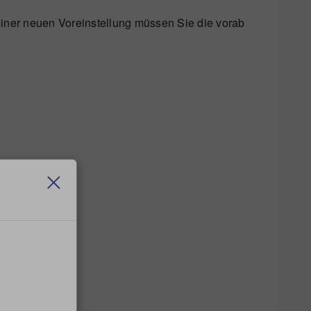
einer neuen Voreinstellung müssen Sie die vorab