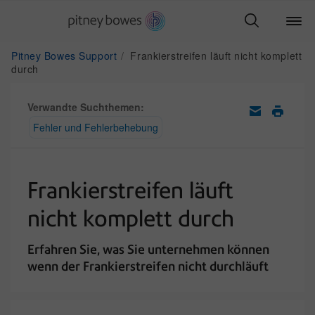
Pitney Bowes Support
Frankierstreifen läuft nicht komplett
durch
Verwandte Suchthemen:
Fehler und Fehlerbehebung
Frankierstreifen läuft
nicht komplett durch
Erfahren Sie, was Sie unternehmen können
wenn der Frankierstreifen nicht durchläuft