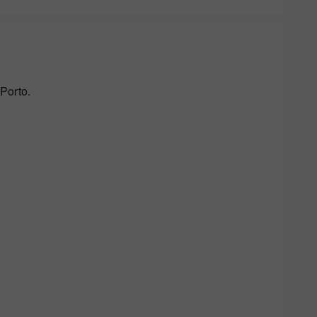
Porto.