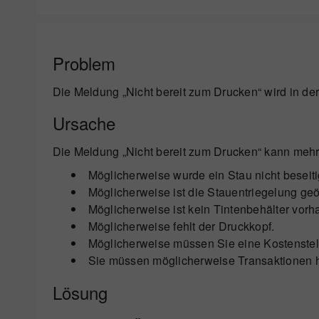
Problem
Die Meldung „Nicht bereit zum Drucken“ wird in de
Ursache
Die Meldung „Nicht bereit zum Drucken“ kann meh
Möglicherweise wurde ein Stau nicht beseiti
Möglicherweise ist die Stauentriegelung geöf
Möglicherweise ist kein Tintenbehälter vorhan
Möglicherweise fehlt der Druckkopf.
Möglicherweise müssen Sie eine Kostenstel
Sie müssen möglicherweise Transaktionen 
Lösung