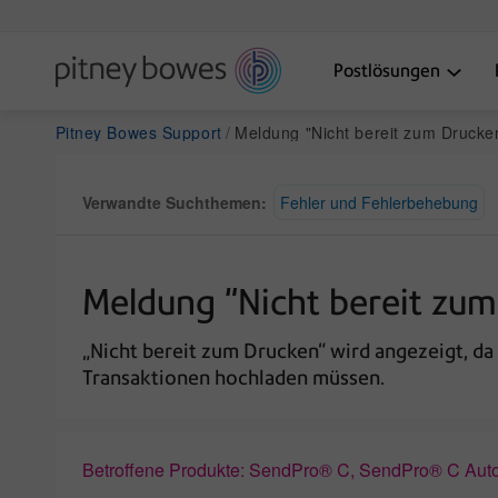
Postlösungen
Pitney Bowes Support
Meldung "Nicht bereit zum Drucken" auf SendPro
Verwandte Suchthemen:
Fehler und Fehlerbehebung
Meldung "Nicht bereit zum
„Nicht bereit zum Drucken“ wird angezeigt, da
Transaktionen hochladen müssen.
Betroffene Produkte: SendPro® C, SendPro® C Au