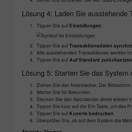
Lösung 4: Laden Sie ausstehende 
Tippen Sie auf
Einstellungen
.
Tippen Sie auf
Transaktionsdaten synchro
Alle ausstehenden Transaktionen werden h
Tippen Sie auf
Auf Standard zurücksetze
Lösung 5: Starten Sie das System 
Ziehen Sie den Netzstecker. Der Bildschirm
Warten Sie 30 Sekunden.
Stecken Sie den Netzstecker direkt wieder 
Tippen Sie kurz auf die Ein-Taste, um das F
Tippen Sie auf
Kuverts bedrucken
.
Überprüfen Sie, ob auf dem System die Mel
Ähnliche Themen