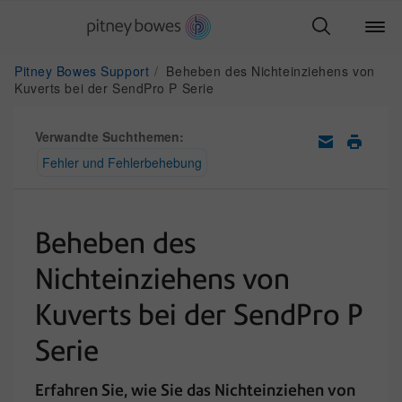
Pitney Bowes Support
Beheben des Nichteinziehens von
Kuverts bei der SendPro P Serie
Verwandte Suchthemen:
Fehler und Fehlerbehebung
Beheben des
Nichteinziehens von
Kuverts bei der SendPro P
Serie
Erfahren Sie, wie Sie das Nichteinziehen von