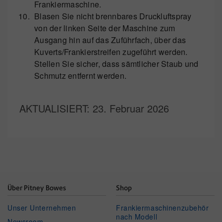
Frankiermaschine.
Blasen Sie nicht brennbares Druckluftspray
von der linken Seite der Maschine zum
Ausgang hin auf das Zuführfach, über das
Kuverts/Frankierstreifen zugeführt werden.
Stellen Sie sicher, dass sämtlicher Staub und
Schmutz entfernt werden.
AKTUALISIERT
: 23. Februar 2026
Über Pitney Bowes
Shop
Unser Unternehmen
Frankiermaschinenzubehör
nach Modell
Newsroom