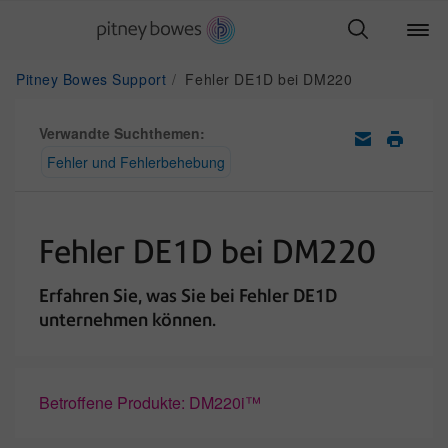
Pitney Bowes Support
Fehler DE1D bei DM220
Verwandte Suchthemen:
Fehler und Fehlerbehebung
Fehler DE1D bei DM220
Erfahren Sie, was Sie bei Fehler DE1D
unternehmen können.
Betroffene Produkte: DM220i™