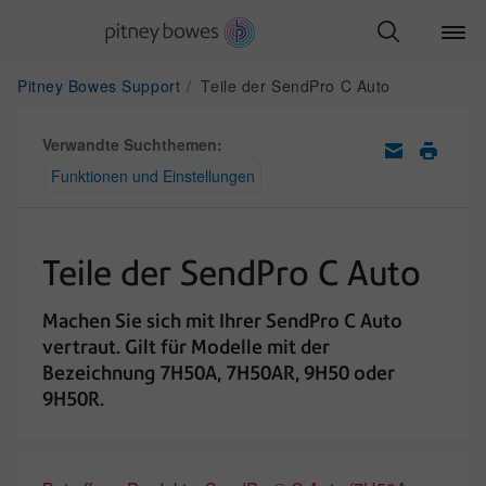
Pitney Bowes Support
Teile der SendPro C Auto
Verwandte Suchthemen:
Funktionen und Einstellungen
Teile der SendPro C Auto
Machen Sie sich mit Ihrer SendPro C Auto
vertraut. Gilt für Modelle mit der
Bezeichnung 7H50A, 7H50AR, 9H50 oder
9H50R.