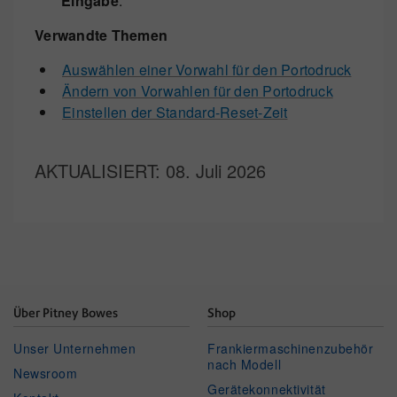
Eingabe
.
Verwandte Themen
Auswählen einer Vorwahl für den Portodruck
Ändern von Vorwahlen für den Portodruck
Einstellen der Standard-Reset-Zeit
AKTUALISIERT
: 08. Juli 2026
Über Pitney Bowes
Shop
Unser Unternehmen
Frankiermaschinenzubehör
nach Modell
Newsroom
Gerätekonnektivität