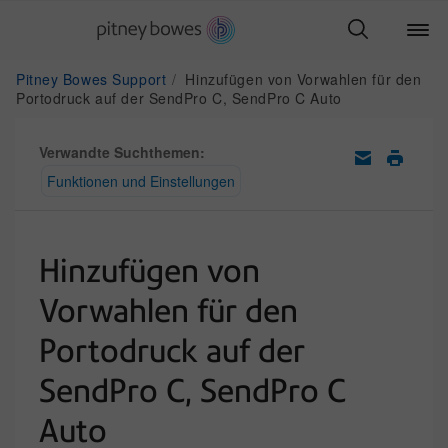
Pitney Bowes Support
Hinzufügen von Vorwahlen für den
Portodruck auf der SendPro C, SendPro C Auto
Verwandte Suchthemen:
Funktionen und Einstellungen
Hinzufügen von
Vorwahlen für den
Portodruck auf der
SendPro C, SendPro C
Auto