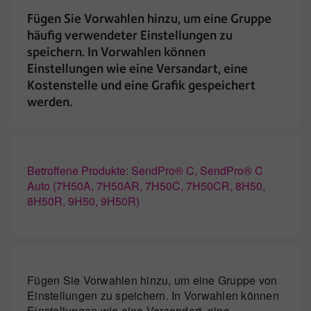
Fügen Sie Vorwahlen hinzu, um eine Gruppe
häufig verwendeter Einstellungen zu
speichern. In Vorwahlen können
Einstellungen wie eine Versandart, eine
Kostenstelle und eine Grafik gespeichert
werden.
Betroffene Produkte: SendPro® C, SendPro® C
Auto (7H50A, 7H50AR, 7H50C, 7H50CR, 8H50,
8H50R, 9H50, 9H50R)
Fügen Sie Vorwahlen hinzu, um eine Gruppe von
Einstellungen zu speichern. In Vorwahlen können
Einstellungen wie eine Versandart, eine