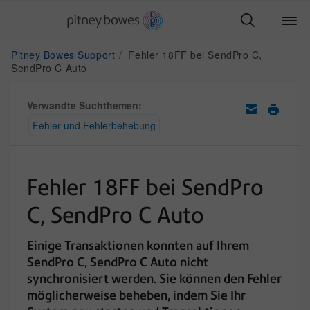
Pitney Bowes Support
Fehler 18FF bei SendPro C,
SendPro C Auto
Verwandte Suchthemen:
Fehler und Fehlerbehebung
Fehler 18FF bei SendPro
C, SendPro C Auto
Einige Transaktionen konnten auf Ihrem
SendPro C, SendPro C Auto nicht
synchronisiert werden. Sie können den Fehler
möglicherweise beheben, indem Sie Ihr