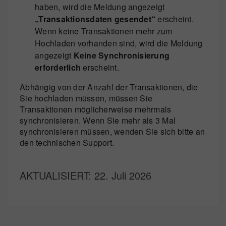
haben, wird die Meldung angezeigt
„Transaktionsdaten gesendet“
erscheint.
Wenn keine Transaktionen mehr zum
Hochladen vorhanden sind, wird die Meldung
angezeigt
Keine Synchronisierung
erforderlich
erscheint.
Abhängig von der Anzahl der Transaktionen, die
Sie hochladen müssen, müssen Sie
Transaktionen möglicherweise mehrmals
synchronisieren. Wenn Sie mehr als 3 Mal
synchronisieren müssen, wenden Sie sich bitte an
den technischen Support.
AKTUALISIERT
: 22. Juli 2026