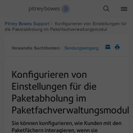
Pitney Bowes Support
Konfigurieren von Einstellungen für
die Paketabholung im Paketfachverwaltungsmodul
Verwandte Suchthemen:
Sendungseingang
Konfigurieren von
Einstellungen für die
Paketabholung im
Paketfachverwaltungsmodul
Sie können konfigurieren, wie Kunden mit den
Paketfächern interagieren, wenn sie