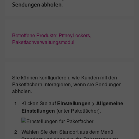
Sendungen abholen.
Betroffene Produkte: PitneyLockers,
Paketfachverwaltungsmodul
Sie können konfigurieren, wie Kunden mit den
Paketfächern interagieren, wenn sie Sendungen
abholen.
Klicken Sie auf
Einstellungen > Allgemeine
Einstellungen
(unter Paketfächer).
Wählen Sie den Standort aus dem Menü