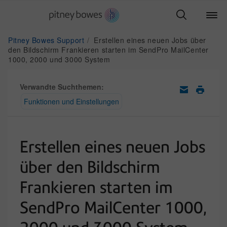
Pitney Bowes Support
Erstellen eines neuen Jobs über
den Bildschirm Frankieren starten im SendPro MailCenter
1000, 2000 und 3000 System
Verwandte Suchthemen:
Funktionen und Einstellungen
Erstellen eines neuen Jobs
über den Bildschirm
Frankieren starten im
SendPro MailCenter 1000,