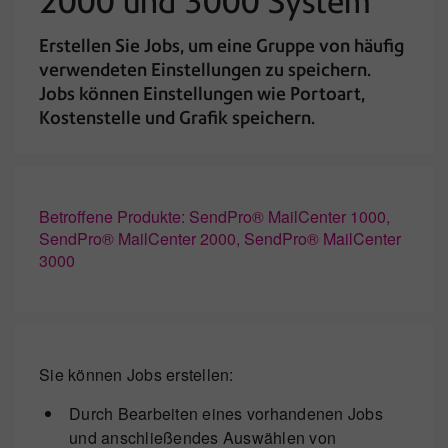
2000 und 3000 System
Erstellen Sie Jobs, um eine Gruppe von häufig
verwendeten Einstellungen zu speichern.
Jobs können Einstellungen wie Portoart,
Kostenstelle und Grafik speichern.
Betroffene Produkte: SendPro® MailCenter 1000,
SendPro® MailCenter 2000, SendPro® MailCenter
3000
Sie können Jobs erstellen:
Durch Bearbeiten eines vorhandenen Jobs
und anschließendes Auswählen von