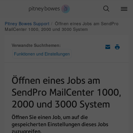
Pitney Bowes Support
Öffnen eines Jobs am SendPro
MailCenter 1000, 2000 und 3000 System
Verwandte Suchthemen:
Funktionen und Einstellungen
Öffnen eines Jobs am
SendPro MailCenter 1000,
2000 und 3000 System
Öffnen Sie einen Job, um auf die
gespeicherten Einstellungen dieses Jobs
zuzugreifen.