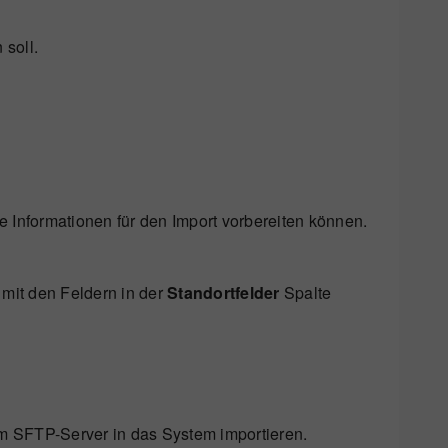
soll.
e Informationen für den Import vorbereiten können.
mit den Feldern in der
Standortfelder
Spalte
 SFTP-Server in das System importieren.