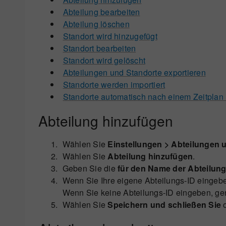
Abteilung bearbeiten
Abteilung löschen
Standort wird hinzugefügt
Standort bearbeiten
Standort wird gelöscht
Abteilungen und Standorte exportieren
Standorte werden importiert
Standorte automatisch nach einem Zeitplan 
Abteilung hinzufügen
Wählen Sie
Einstellungen > Abteilungen 
Wählen Sie
Abteilung hinzufügen
.
Geben Sie die
für den Name der Abteilung
Wenn Sie Ihre eigene Abteilungs-ID einge
Wenn Sie keine Abteilungs-ID eingeben, gen
Wählen Sie
Speichern und schließen Sie