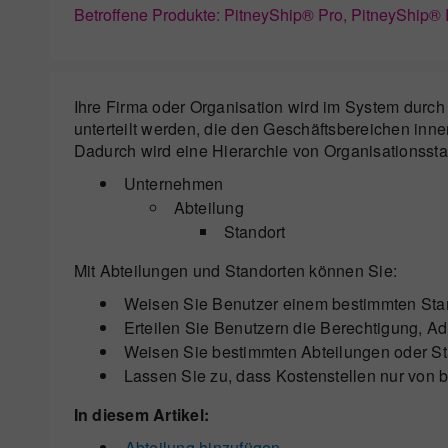
Betroffene Produkte: PitneyShip® Pro, PitneyShip® 
Ihre Firma oder Organisation wird im System durc
unterteilt werden, die den Geschäftsbereichen inne
Dadurch wird eine Hierarchie von Organisationsstan
Unternehmen
Abteilung
Standort
Mit Abteilungen und Standorten können Sie:
Weisen Sie Benutzer einem bestimmten Sta
Erteilen Sie Benutzern die Berechtigung, A
Weisen Sie bestimmten Abteilungen oder St
Lassen Sie zu, dass Kostenstellen nur von
In diesem Artikel:
Abteilung hinzufügen