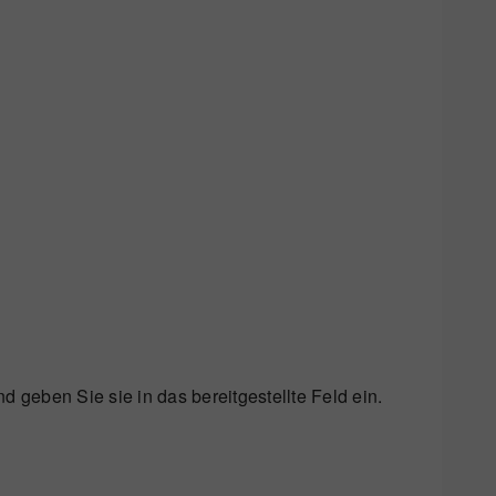
d geben Sie sie in das bereitgestellte Feld ein.