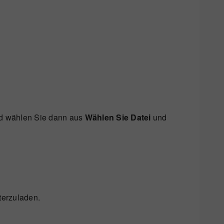
d wählen Sie dann aus
Wählen Sie Datei
und
terzuladen.