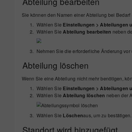
Abteilung bearbeiten
Sie können den Namen einer Abteilung bei Bedarf 
Wählen Sie
Einstellungen > Abteilungen 
Wählen Sie
Abteilung bearbeiten
neben der
Nehmen Sie die erforderliche Änderung vor
Abteilung löschen
Wenn Sie eine Abteilung nicht mehr benötigen, kön
Wählen Sie
Einstellungen > Abteilungen 
Wählen Sie
Abteilung löschen
neben der A
Wählen Sie
Löschen
aus, um zu bestätigen.
Standort wird hinzugefügt