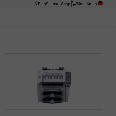
Blog
Support
Shop
Mein Konto