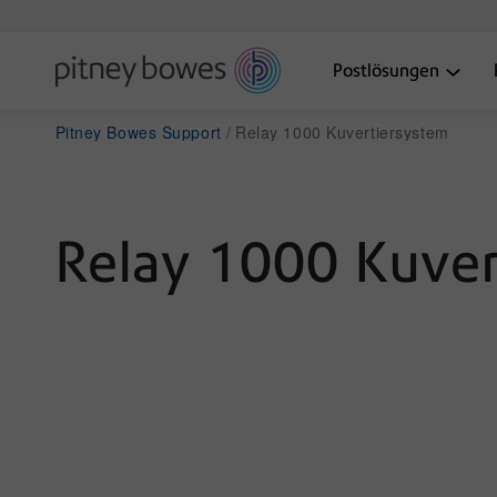
Postlösungen
Pitney Bowes Support
Relay 1000 Kuvertiersystem
Relay 1000 Kuver