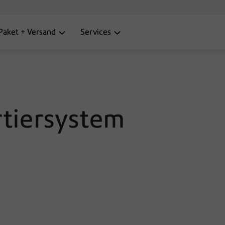
Paket + Versand
Services
tiersystem