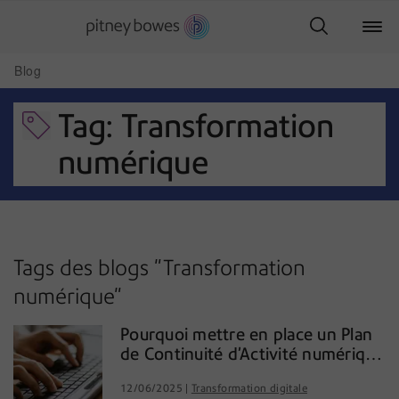
Blog
Tag: Transformation
numérique
Tags des blogs "Transformation
numérique"
Pourquoi mettre en place un Plan
de Continuité d’Activité numérique
en 2025
12/06/2025
Transformation digitale