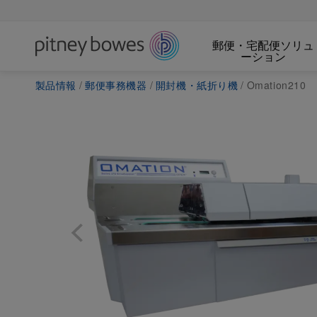
郵便・宅配便ソリュ
ーション
製品情報
郵便事務機器
開封機・紙折り機
Omation210