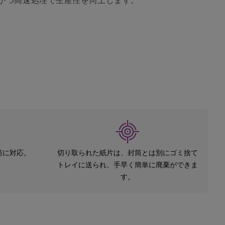
筒に対応。
切り取られた紙片は、封筒とは別にゴミ捨て
トレイに送られ、手早く簡単に廃棄ができま
す。