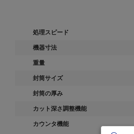
処理スピード
機器寸法
重量
封筒サイズ
封筒の厚み
カット深さ調整機能
カウンタ機能