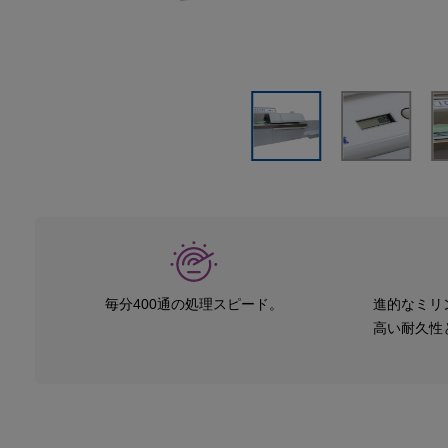
毎分400通の処理スピード。
進的なミリ
高い耐久性