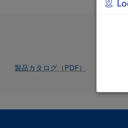
Lo
製品カタログ（PDF）