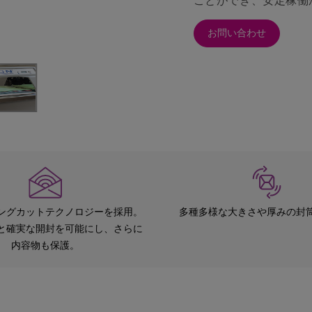
お問い合わせ
ングカットテクノロジーを採用。
多種多様な大きさや厚みの封
と確実な開封を可能にし、さらに
内容物も保護。