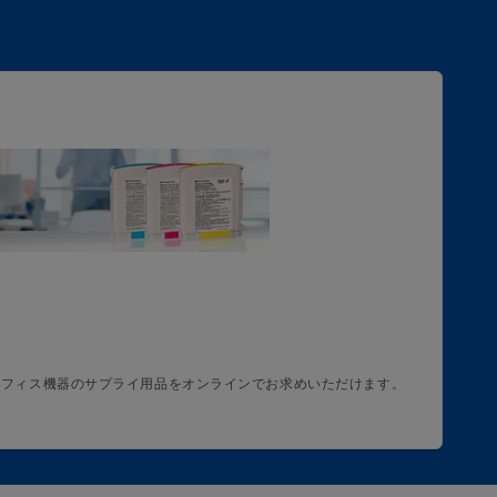
オフィス機器のサプライ用品をオンラインでお求めいただけます。