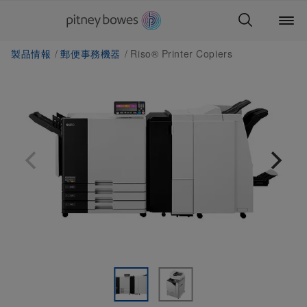
製品情報
郵便事務機器
Riso® Printer Copiers