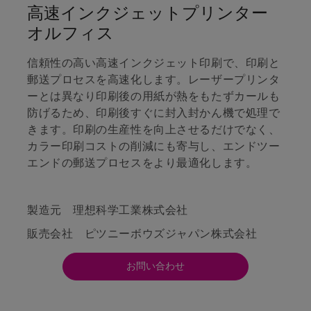
高速インクジェットプリンター
オルフィス
信頼性の高い高速インクジェット印刷で、印刷と
郵送プロセスを高速化します。レーザープリンタ
ーとは異なり印刷後の用紙が熱をもたずカールも
防げるため、印刷後すぐに封入封かん機で処理で
きます。印刷の生産性を向上させるだけでなく、
カラー印刷コストの削減にも寄与し、エンドツー
エンドの郵送プロセスをより最適化します。
製造元 理想科学工業株式会社
販売会社 ピツニーボウズジャパン株式会社
お問い合わせ