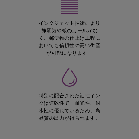
インクジェット技術により
静電気や紙のカールがな
く、郵便物の仕上げ工程に
おいても信頼性の高い生産
が可能になります。
特別に配合された油性イン
クは速乾性で、耐光性、耐
水性に優れているため、高
品質の出力が得られます。