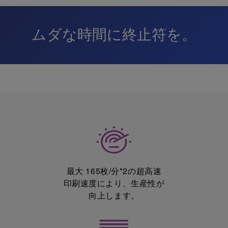
ムダな時間に終止符を。
最大 165枚/分*2の超高速
印刷速度により、生産性が
向上します。