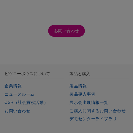
お問い合わせ
ピツニーボウズについて
製品と購入
企業情報
製品情報
ニュースルーム
製品導入事例
CSR（社会貢献活動）
展示会出展情報一覧
お問い合わせ
ご購入に関するお問い合わせ
デモセンターライブラリ