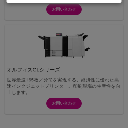
お問い合わせ
オルフィスGLシリーズ
世界最速165枚／分*2を実現する、経済性に優れた高
速インクジェットプリンター。印刷現場の生産性を向
上します。
お問い合わせ